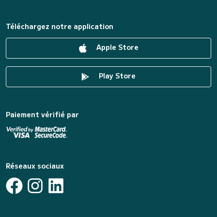
Téléchargez notre application
Apple Store
Play Store
Paiement vérifié par
Réseaux sociaux