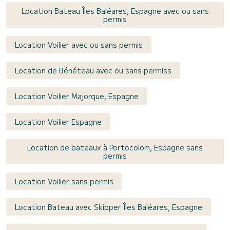
Location Bateau Îles Baléares, Espagne avec ou sans
permis
Location Voilier avec ou sans permis
Location de Bénéteau avec ou sans permiss
Location Voilier Majorque, Espagne
Location Voilier Espagne
Location de bateaux à Portocolom, Espagne sans
permis
Location Voilier sans permis
Location Bateau avec Skipper Îles Baléares, Espagne