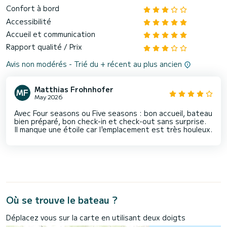
Confort à bord
Accessibilité
Accueil et communication
Rapport qualité / Prix
Avis non modérés - Trié du + récent au plus ancien
Matthias Frohnhofer
May 2026
Avec Four seasons ou Five seasons : bon accueil, bateau
bien préparé, bon check-in et check-out sans surprise.
Il manque une étoile car l'emplacement est très houleux.
Où se trouve le bateau ?
Déplacez vous sur la carte en utilisant deux doigts