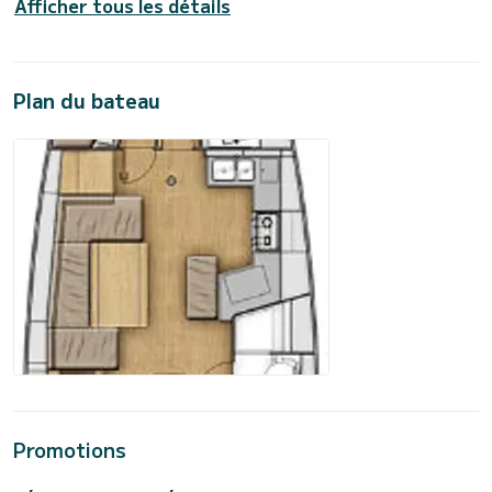
Afficher tous les détails
Plan du bateau
Promotions