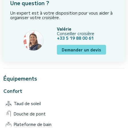
Une question ?
Un expert est à votre disposition pour vous aider à
organiser votre croisière.
Valérie
Conseiller croisière
+33 5 19 88 00 61
Demander un devis
Équipements
Confort
Taud de soleil
Douche de pont
Plateforme de bain