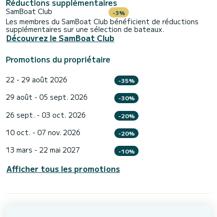
Réductions supplémentaires
SamBoat Club
-3%
Les membres du SamBoat Club bénéficient de réductions
supplémentaires sur une sélection de bateaux.
Découvrez le SamBoat Club
Promotions du propriétaire
22 - 29 août 2026
-35%
29 août - 05 sept. 2026
-30%
26 sept. - 03 oct. 2026
-20%
10 oct. - 07 nov. 2026
-20%
13 mars - 22 mai 2027
-10%
Afficher tous les promotions