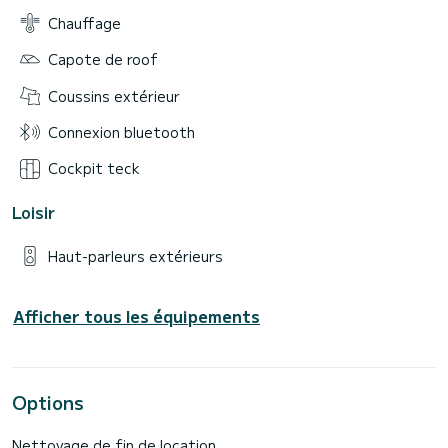
Chauffage
Capote de roof
Coussins extérieur
Connexion bluetooth
Cockpit teck
Loisir
Haut-parleurs extérieurs
Afficher tous les équipements
Options
Nettoyage de fin de location