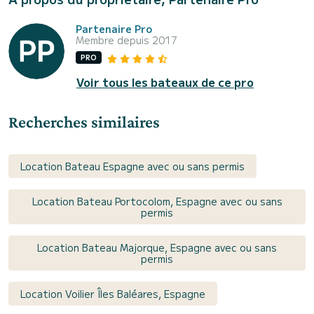
Partenaire Pro
Membre depuis 2017
PRO
Voir tous les bateaux de ce pro
Recherches similaires
Location Bateau Espagne avec ou sans permis
Location Bateau Portocolom, Espagne avec ou sans
permis
Location Bateau Majorque, Espagne avec ou sans
permis
Location Voilier Îles Baléares, Espagne