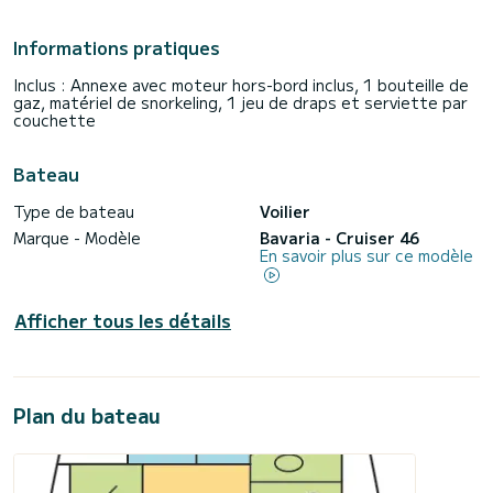
Informations pratiques
Inclus : Annexe avec moteur hors-bord inclus, 1 bouteille de
gaz, matériel de snorkeling, 1 jeu de draps et serviette par
couchette
Bateau
Type de bateau
Voilier
Marque - Modèle
Bavaria - Cruiser 46
En savoir plus sur ce modèle
Afficher tous les détails
Plan du bateau