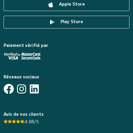
Apple Store
Play Store
Paiement vérifié par
Réseaux sociaux
Avis de nos clients
4.88/5