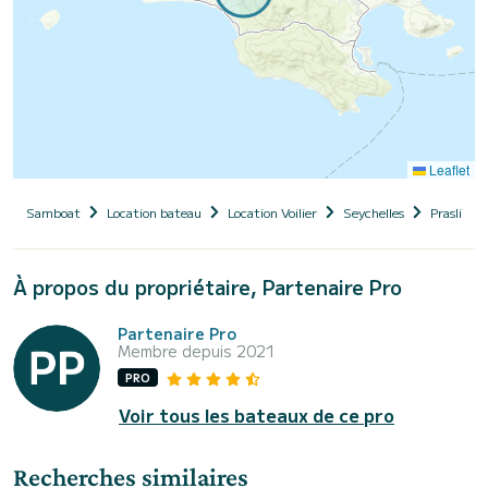
Leaflet
Samboat
Location bateau
Location Voilier
Seychelles
Praslin Is
À propos du propriétaire, Partenaire Pro
Partenaire Pro
Membre depuis 2021
PRO
Voir tous les bateaux de ce pro
Recherches similaires