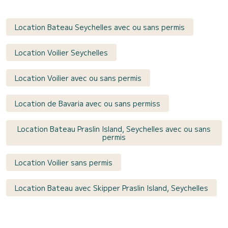
Location Bateau Seychelles avec ou sans permis
Location Voilier Seychelles
Location Voilier avec ou sans permis
Location de Bavaria avec ou sans permiss
Location Bateau Praslin Island, Seychelles avec ou sans
permis
Location Voilier sans permis
Location Bateau avec Skipper Praslin Island, Seychelles