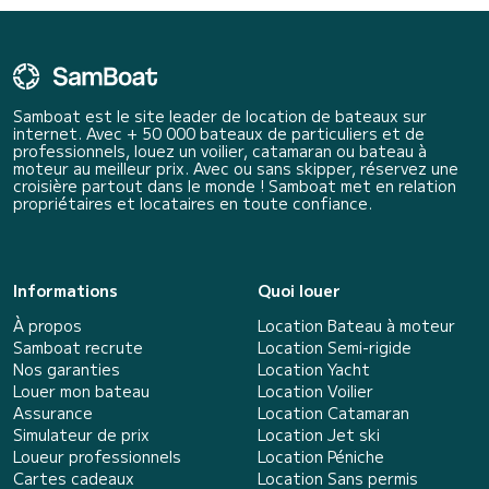
Samboat est le site leader de location de bateaux sur
internet. Avec + 50 000 bateaux de particuliers et de
professionnels, louez un voilier, catamaran ou bateau à
moteur au meilleur prix. Avec ou sans skipper, réservez une
croisière partout dans le monde ! Samboat met en relation
propriétaires et locataires en toute confiance.
Informations
Quoi louer
À propos
Location Bateau à moteur
Samboat recrute
Location Semi-rigide
Nos garanties
Location Yacht
Louer mon bateau
Location Voilier
Assurance
Location Catamaran
Simulateur de prix
Location Jet ski
Loueur professionnels
Location Péniche
Cartes cadeaux
Location Sans permis