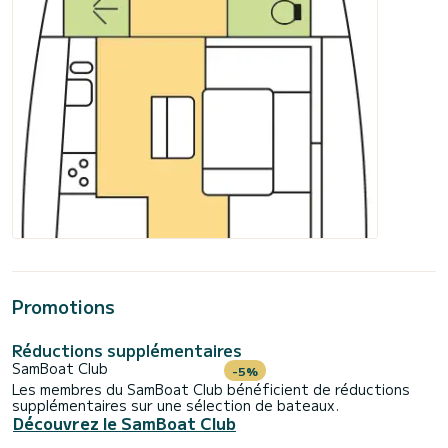
Promotions
Réductions supplémentaires
SamBoat Club
-5%
Les membres du SamBoat Club bénéficient de réductions
supplémentaires sur une sélection de bateaux.
Découvrez le SamBoat Club