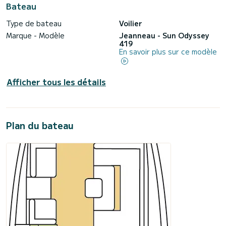
Bateau
Type de bateau
Voilier
Marque - Modèle
Jeanneau - Sun Odyssey
419
En savoir plus sur ce modèle
Afficher tous les détails
Plan du bateau