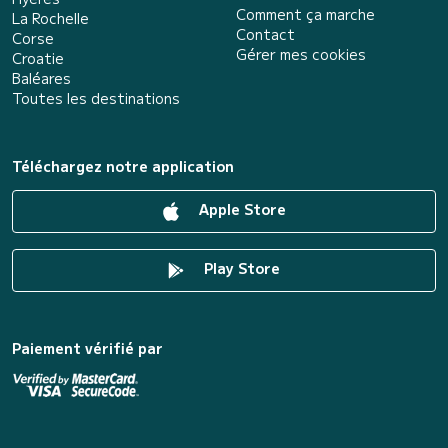
Comment ça marche
La Rochelle
Contact
Corse
Gérer mes cookies
Croatie
Baléares
Toutes les destinations
Téléchargez notre application
Apple Store
Play Store
Paiement vérifié par