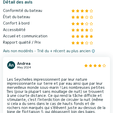
Détail des avis
Conformité du bateau
État du bateau
Confort à bord
Accessibilité
Accueil et communication
Rapport qualité / Prix
Avis non modérés - Trié du + récent au plus ancien
Andrea
May 2024
Les Seychelles impressionnent par leur nature
impressionnante sur terre et par eau ainsi que par leur
merveilleux monde sous-marin ! Les nombreuses petites
îles (pour la plupart sans mouillage de nuit) se trouvent
à une courte distance. Ce qui rend la tâche difficile et
stimulante, c'est l'interdiction de circuler la nuit (même
si cela a du sens dans le cas de hauts fonds et de
rochers non marqués qui s'élèvent juste au-dessus de la
ligne de flottaison !), qui dépassent loin des baies.