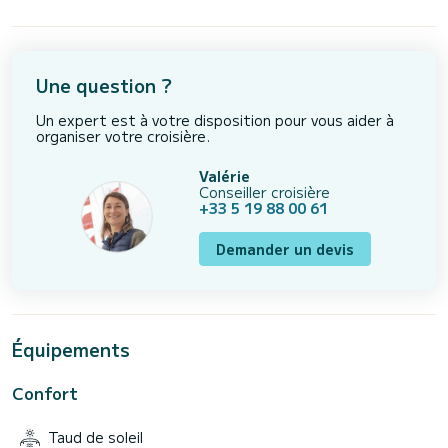
Une question ?
Un expert est à votre disposition pour vous aider à
organiser votre croisière.
Valérie
Conseiller croisière
+33 5 19 88 00 61
Demander un devis
Équipements
Confort
Taud de soleil