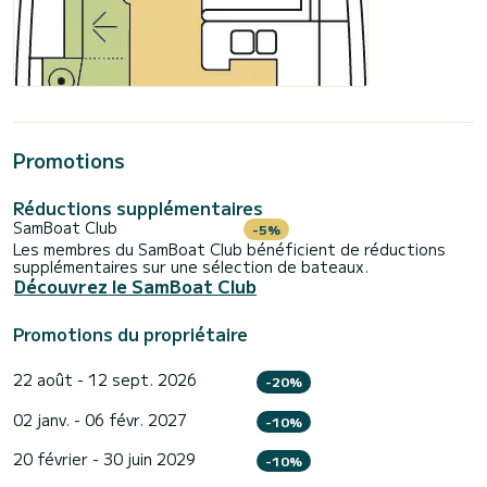
Promotions
Réductions supplémentaires
SamBoat Club
-5%
Les membres du SamBoat Club bénéficient de réductions
supplémentaires sur une sélection de bateaux.
Découvrez le SamBoat Club
Promotions du propriétaire
22 août - 12 sept. 2026
-20%
02 janv. - 06 févr. 2027
-10%
20 février - 30 juin 2029
-10%