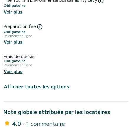
Obligatoire
Voir plus
Preparation fee
Obligatoire
Paiement en ligne
Voir plus
Frais de dossier
Obligatoire
Paiement en ligne
Voir plus
Afficher toutes les options
Note globale attribuée par les locataires
4.0
- 1 commentaire