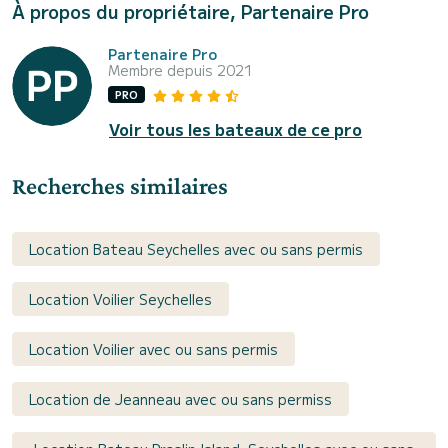
À propos du propriétaire, Partenaire Pro
Partenaire Pro
Membre depuis 2021
PRO
Voir tous les bateaux de ce pro
Recherches similaires
Location Bateau Seychelles avec ou sans permis
Location Voilier Seychelles
Location Voilier avec ou sans permis
Location de Jeanneau avec ou sans permiss