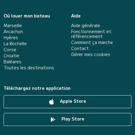
Où louer mon bateau
Aide
Marseille
Aide générale
Arcachon
Fonctionnement et
référencement
Hyères
Comment ça marche
La Rochelle
Contact
Corse
Gérer mes cookies
Croatie
Baléares
Toutes les destinations
Téléchargez notre application
Apple Store
Play Store