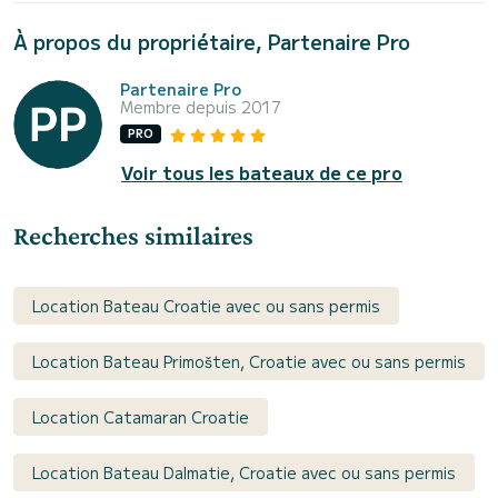
À propos du propriétaire, Partenaire Pro
Partenaire Pro
Membre depuis 2017
PRO
Voir tous les bateaux de ce pro
Recherches similaires
Location Bateau Croatie avec ou sans permis
Location Bateau Primošten, Croatie avec ou sans permis
Location Catamaran Croatie
Location Bateau Dalmatie, Croatie avec ou sans permis