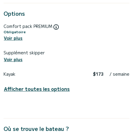
Options
Comfort pack PREMIUM
Obligatoire
Voir plus
Supplément skipper
Voir plus
Kayak
$173
/ semaine
Afficher toutes les options
Où se trouve le bateau ?