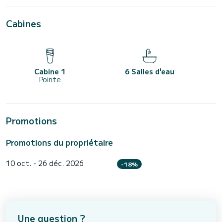
Cabines
Cabine 1
6 Salles d'eau
Pointe
Promotions
Promotions du propriétaire
10 oct. - 26 déc. 2026
-18%
Une question ?