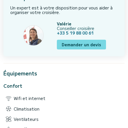
Un expert est à votre disposition pour vous aider à
organiser votre croisière.
Valérie
Conseiller croisière
+33 5 19 88 00 61
Demander un devis
Équipements
Confort
Wifi et internet
Climatisation
Ventilateurs