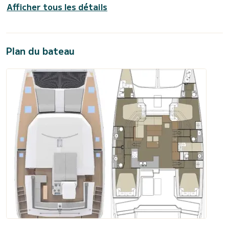
Afficher tous les détails
Plan du bateau