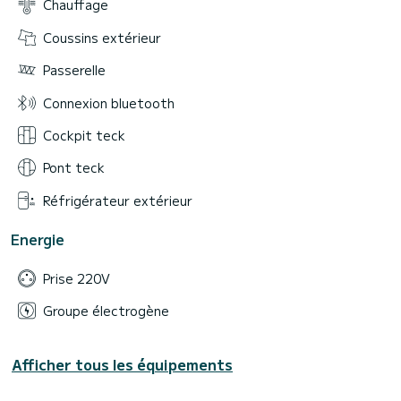
Chauffage
Coussins extérieur
Passerelle
Connexion bluetooth
Cockpit teck
Pont teck
Réfrigérateur extérieur
Energie
Prise 220V
Groupe électrogène
Afficher tous les équipements