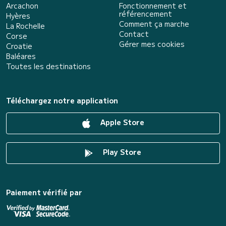
Arcachon
Fonctionnement et
référencement
Hyères
Comment ça marche
La Rochelle
Contact
Corse
Gérer mes cookies
Croatie
Baléares
Toutes les destinations
Téléchargez notre application
Apple Store
Play Store
Paiement vérifié par