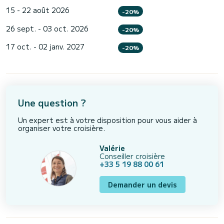
15 - 22 août 2026
-20%
26 sept. - 03 oct. 2026
-20%
17 oct. - 02 janv. 2027
-20%
Une question ?
Un expert est à votre disposition pour vous aider à
organiser votre croisière.
Valérie
Conseiller croisière
+33 5 19 88 00 61
Demander un devis