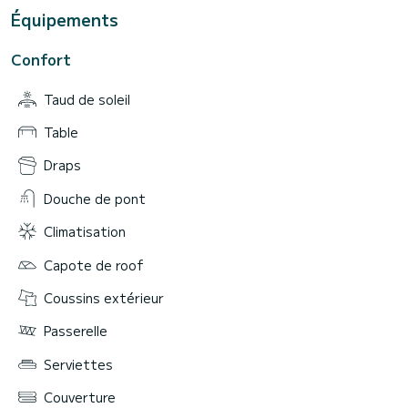
Équipements
Confort
Taud de soleil
Table
Draps
Douche de pont
Climatisation
Capote de roof
Coussins extérieur
Passerelle
Serviettes
Couverture