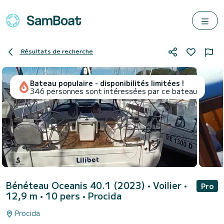
Résultats de recherche
Bateau populaire - disponibilités limitées !
346 personnes sont intéressées par ce bateau
Bénéteau Oceanis 40.1 (2023)
• Voilier •
Pro
12,9 m • 10 pers •
Procida
Procida