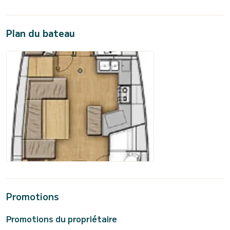
Plan du bateau
Promotions
Promotions du propriétaire