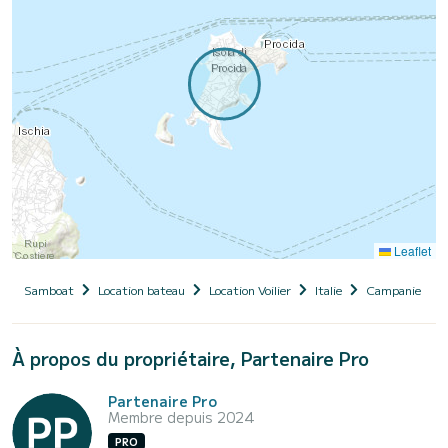
Leaflet
Samboat
Location bateau
Location Voilier
Italie
Campanie
À propos du propriétaire, Partenaire Pro
Partenaire Pro
Membre depuis 2024
PRO