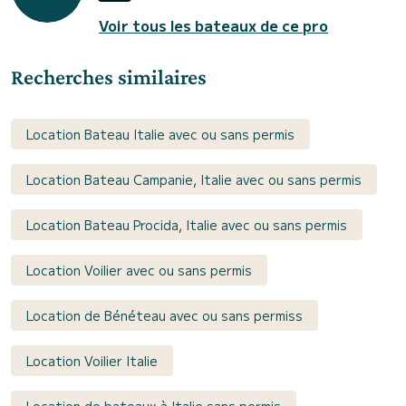
Voir tous les bateaux de ce pro
Recherches similaires
Location Bateau Italie avec ou sans permis
Location Bateau Campanie, Italie avec ou sans permis
Location Bateau Procida, Italie avec ou sans permis
Location Voilier avec ou sans permis
Location de Bénéteau avec ou sans permiss
Location Voilier Italie