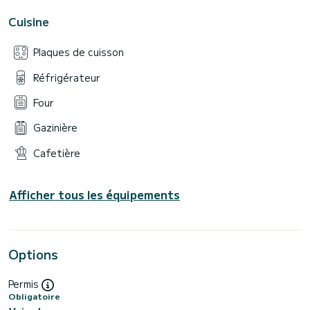
Cuisine
Plaques de cuisson
Réfrigérateur
Four
Gazinière
Cafetière
Afficher tous les équipements
Options
Permis
Obligatoire