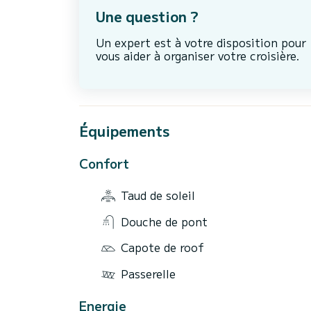
Une question ?
Un expert est à votre disposition pour
vous aider à organiser votre croisière.
Équipements
Confort
Taud de soleil
Douche de pont
Capote de roof
Passerelle
Energie