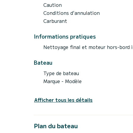
Caution
Conditions d'annulation
Carburant
Informations pratiques
Nettoyage final et moteur hors-bord i
Bateau
Type de bateau
Marque - Modèle
Afficher tous les détails
Plan du bateau