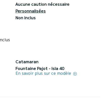
Aucune caution nécessaire
Personnalisées
Non inclus
nclus
Catamaran
Fountaine Pajot - Isla 40
En savoir plus sur ce modèle