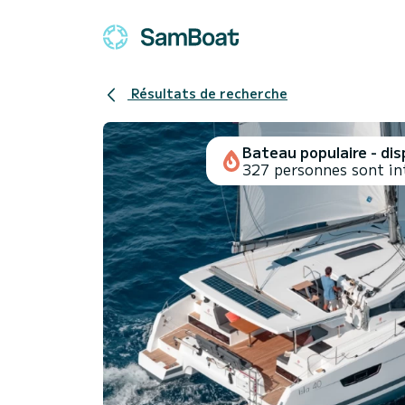
Résultats de recherche
Bateau populaire - disp
327 personnes sont in