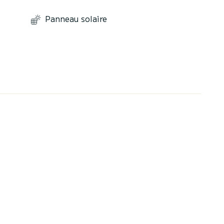
Panneau solaire