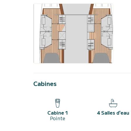
Cabines
Cabine 1
4 Salles d'eau
Pointe