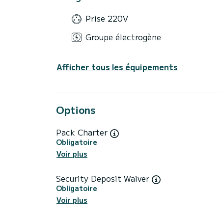
Prise 220V
Groupe électrogène
Afficher tous les équipements
Options
Pack Charter
Obligatoire
Voir plus
Security Deposit Waiver
Obligatoire
Voir plus