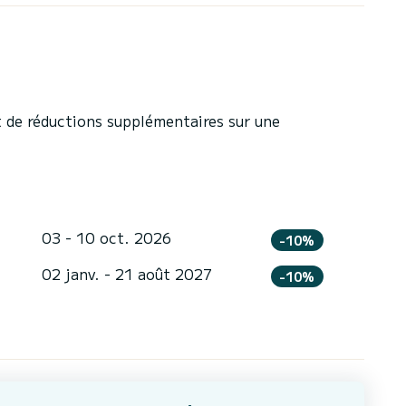
 de réductions supplémentaires sur une
03 - 10 oct. 2026
-10%
02 janv. - 21 août 2027
-10%