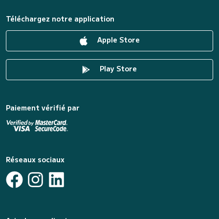
Téléchargez notre application
Apple Store
Play Store
Paiement vérifié par
Réseaux sociaux