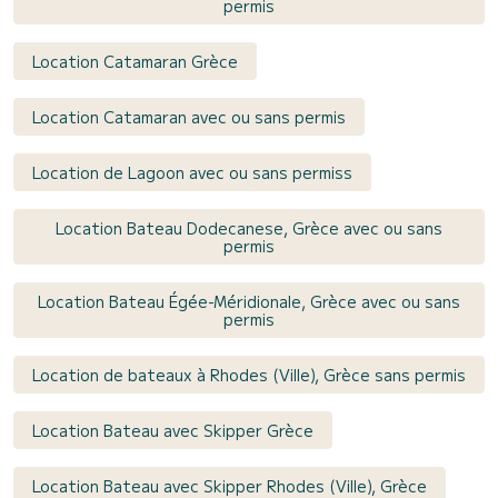
permis
Location Catamaran Grèce
Location Catamaran avec ou sans permis
Location de Lagoon avec ou sans permiss
Location Bateau Dodecanese, Grèce avec ou sans
permis
Location Bateau Égée-Méridionale, Grèce avec ou sans
permis
Location de bateaux à Rhodes (Ville), Grèce sans permis
Location Bateau avec Skipper Grèce
Location Bateau avec Skipper Rhodes (Ville), Grèce