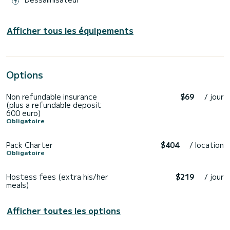
Afficher tous les équipements
Options
Non refundable insurance
$69
/ jour
(plus a refundable deposit
600 euro)
Obligatoire
Pack Charter
$404
/ location
Obligatoire
Hostess fees (extra his/her
$219
/ jour
meals)
Afficher toutes les options