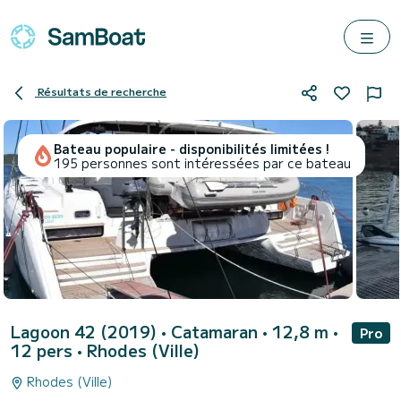
Résultats de recherche
Bateau populaire - disponibilités limitées !
195 personnes sont intéressées par ce bateau
Lagoon 42 (2019)
• Catamaran • 12,8 m •
Pro
12 pers •
Rhodes (Ville)
Rhodes (Ville)