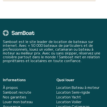
Samboat est le site leader de location de bateaux sur
internet. Avec + 50 000 bateaux de particuliers et de
professionnels, louez un voilier, catamaran ou bateau à
moteur au meilleur prix. Avec ou sans skipper, réservez une
croisière partout dans le monde ! Samboat met en relation
propriétaires et locataires en toute confiance.
Informations
Quoi louer
À propos
Location Bateau à moteur
Samboat recrute
Location Semi-rigide
Nos garanties
Location Yacht
Louer mon bateau
Location Voilier
Assurance
Location Catamaran