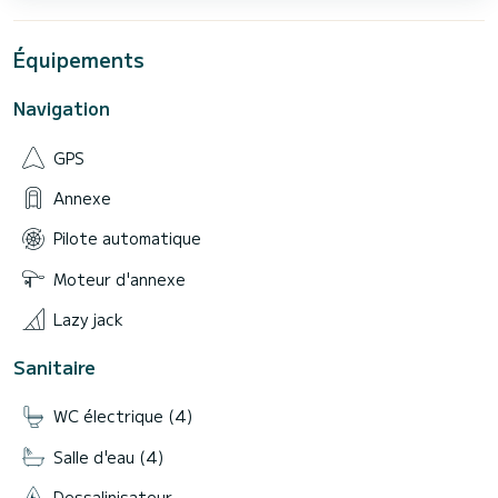
Équipements
Navigation
GPS
Annexe
Pilote automatique
Moteur d'annexe
Lazy jack
Sanitaire
WC électrique (4)
Salle d'eau (4)
Dessalinisateur