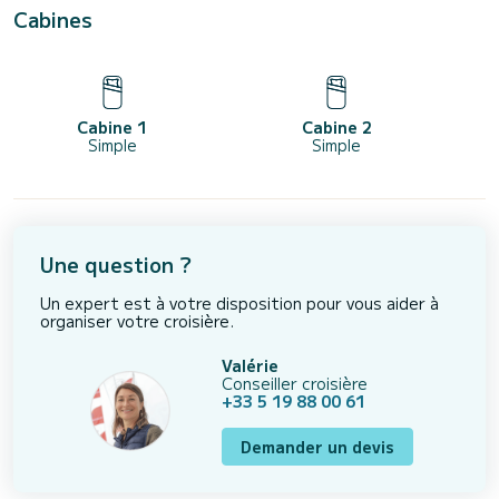
Cabines
Cabine 1
Cabine 2
Simple
Simple
Une question ?
Un expert est à votre disposition pour vous aider à
organiser votre croisière.
Valérie
Conseiller croisière
+33 5 19 88 00 61
Demander un devis