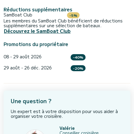
Réductions supplémentaires
SamBoat Club
-5%
Les membres du SamBoat Club bénéficient de réductions
supplémentaires sur une sélection de bateaux.
Découvrez le SamBoat Club
Promotions du propriétaire
08 - 29 août 2026
-40%
29 août - 26 déc. 2026
-20%
Une question ?
Un expert est à votre disposition pour vous aider à
organiser votre croisière.
Valérie
Conseiller croisière