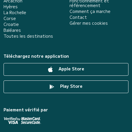
Arcachon
Fonctionnement et
référencement
Hyères
Comment ça marche
La Rochelle
Contact
Corse
Gérer mes cookies
Croatie
Baléares
Toutes les destinations
Téléchargez notre application
Apple Store
Play Store
Paiement vérifié par