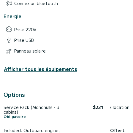
Connexion bluetooth
Energie
Prise 220V
Prise USB
Panneau solaire
Afficher tous les équipements
Options
Service Pack (Monohulls - 3
$231
/ location
cabins)
Obligatoire
Included: Outboard engine,
Offert