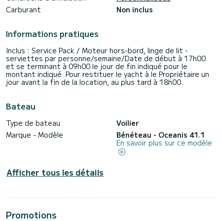
Carburant
Non inclus
Informations pratiques
Inclus : Service Pack / Moteur hors-bord, linge de lit -
serviettes par personne/semaine/Date de début à 17h00
et se terminant à 09h00 le jour de fin indiqué pour le
montant indiqué. Pour restituer le yacht à le Propriétaire un
jour avant la fin de la location, au plus tard à 18h00.
Bateau
Type de bateau
Voilier
Marque - Modèle
Bénéteau - Oceanis 41.1
En savoir plus sur ce modèle
Afficher tous les détails
Promotions