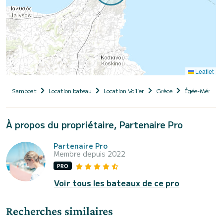
Leaflet
Samboat
Location bateau
Location Voilier
Grèce
Égée-Méridio
À propos du propriétaire, Partenaire Pro
Partenaire Pro
Membre depuis 2022
PRO
Voir tous les bateaux de ce pro
Recherches similaires