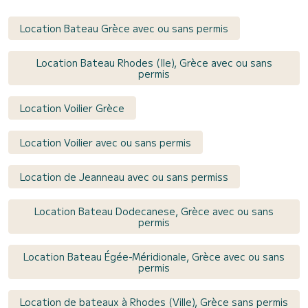
Location Bateau Grèce avec ou sans permis
Location Bateau Rhodes (Ile), Grèce avec ou sans
permis
Location Voilier Grèce
Location Voilier avec ou sans permis
Location de Jeanneau avec ou sans permiss
Location Bateau Dodecanese, Grèce avec ou sans
permis
Location Bateau Égée-Méridionale, Grèce avec ou sans
permis
Location de bateaux à Rhodes (Ville), Grèce sans permis