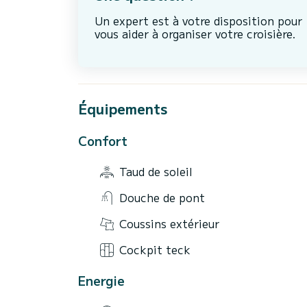
Un expert est à votre disposition pour
vous aider à organiser votre croisière.
Équipements
Confort
Taud de soleil
Douche de pont
Coussins extérieur
Cockpit teck
Energie