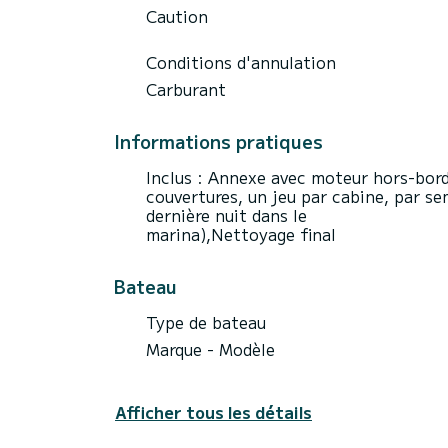
Caution
Conditions d'annulation
Carburant
Informations pratiques
Inclus : Annexe avec moteur hors-bord,
couvertures, un jeu par cabine, par se
dernière nuit dans le
marina),Nettoyage final
Bateau
Type de bateau
Marque - Modèle
Afficher tous les détails