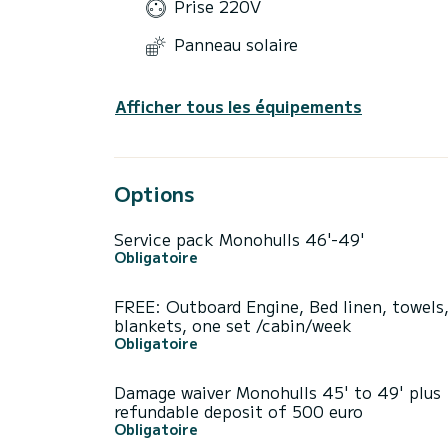
Prise 220V
Panneau solaire
Afficher tous les équipements
Options
Service pack Monohulls 46'-49'
Obligatoire
FREE: Outboard Engine, Bed linen, towels
blankets, one set /cabin/week
Obligatoire
Damage waiver Monohulls 45' to 49' plus
refundable deposit of 500 euro
Obligatoire