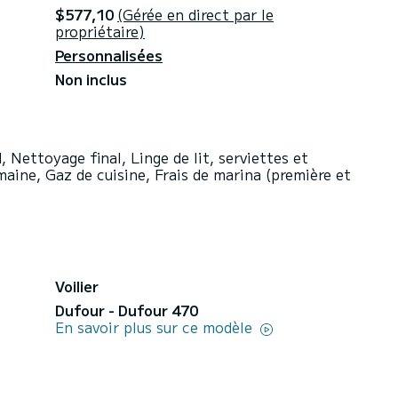
$577,10
(Gérée en direct par le
propriétaire)
Personnalisées
Non inclus
 Nettoyage final, Linge de lit, serviettes et
maine, Gaz de cuisine, Frais de marina (première et
Voilier
Dufour - Dufour 470
En savoir plus sur ce modèle