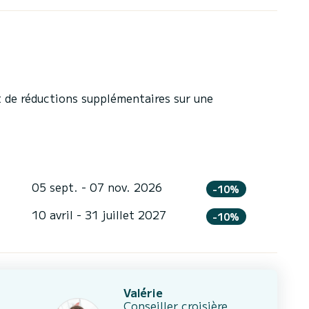
 de réductions supplémentaires sur une
05 sept. - 07 nov. 2026
-10%
10 avril - 31 juillet 2027
-10%
Valérie
Conseiller croisière