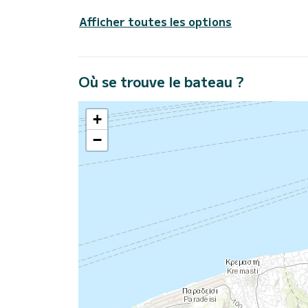
Afficher toutes les options
Où se trouve le bateau ?
+
−