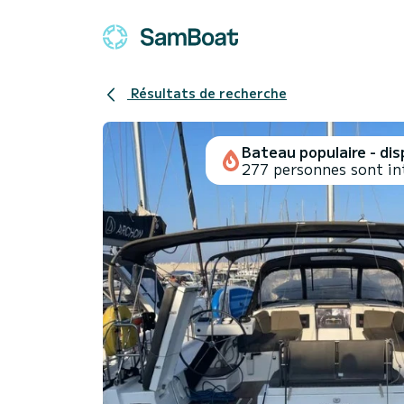
Résultats de recherche
Bateau populaire - disp
277 personnes sont in