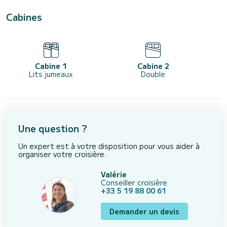
Cabines
Cabine 1
Cabine 2
Lits jumeaux
Double
Une question ?
Un expert est à votre disposition pour vous aider à
organiser votre croisière.
Valérie
Conseiller croisière
+33 5 19 88 00 61
Demander un devis