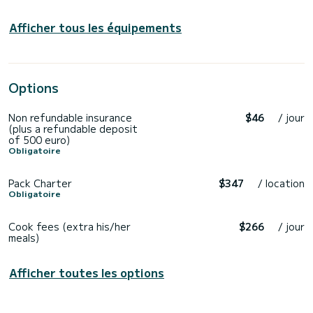
Afficher tous les équipements
Options
Non refundable insurance
$46
/ jour
(plus a refundable deposit
of 500 euro)
Obligatoire
Pack Charter
$347
/ location
Obligatoire
Cook fees (extra his/her
$266
/ jour
meals)
Afficher toutes les options