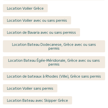
Location Voilier Grèce
Location Voilier avec ou sans permis
Location de Bavaria avec ou sans permiss
Location Bateau Dodecanese, Grèce avec ou sans
permis
Location Bateau Égée-Méridionale, Grèce avec ou sans
permis
Location de bateaux à Rhodes (Ville), Grèce sans permis
Location Voilier sans permis
Location Bateau avec Skipper Grèce