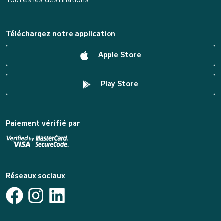
Téléchargez notre application
Apple Store
Play Store
Paiement vérifié par
Réseaux sociaux