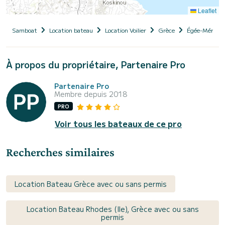
Leaflet
Samboat
Location bateau
Location Voilier
Grèce
Égée-Méridio
À propos du propriétaire, Partenaire Pro
Partenaire Pro
Membre depuis 2018
PRO
Voir tous les bateaux de ce pro
Recherches similaires
Location Bateau Grèce avec ou sans permis
Location Bateau Rhodes (Ile), Grèce avec ou sans
permis