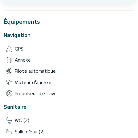
Équipements
Navigation
GPS
Annexe
Pilote automatique
Moteur d'annexe
Propulseur d'étrave
Sanitaire
WC (2)
Salle d'eau (2)