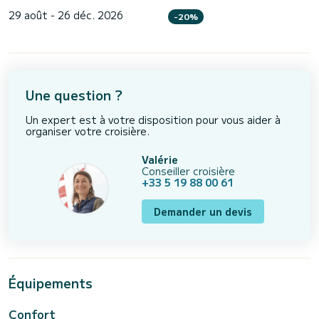
29 août - 26 déc. 2026
-20%
Une question ?
Un expert est à votre disposition pour vous aider à
organiser votre croisière.
Valérie
Conseiller croisière
+33 5 19 88 00 61
Demander un devis
Équipements
Confort