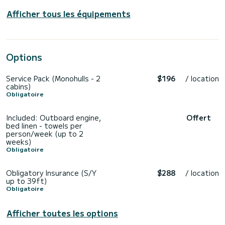
Afficher tous les équipements
Options
Service Pack (Monohulls - 2
$196
/ location
cabins)
Obligatoire
Included: Outboard engine,
Offert
bed linen - towels per
person/week (up to 2
weeks)
Obligatoire
Obligatory Insurance (S/Y
$288
/ location
up to 39ft)
Obligatoire
Afficher toutes les options