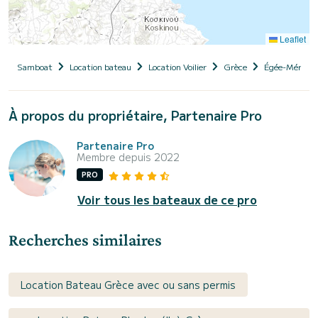
Leaflet
Samboat
Location bateau
Location Voilier
Grèce
Égée-Méridio
À propos du propriétaire, Partenaire Pro
Partenaire Pro
Membre depuis 2022
PRO
Voir tous les bateaux de ce pro
Recherches similaires
Location Bateau Grèce avec ou sans permis