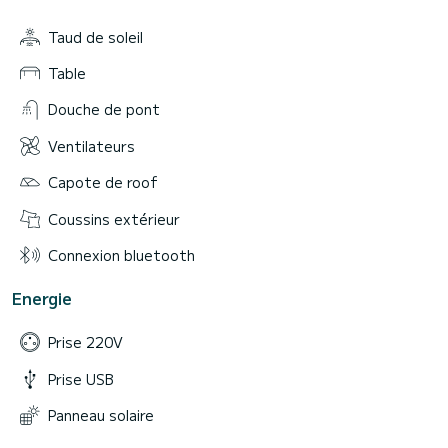
Taud de soleil
Table
Douche de pont
Ventilateurs
Capote de roof
Coussins extérieur
Connexion bluetooth
Energie
Prise 220V
Prise USB
Panneau solaire