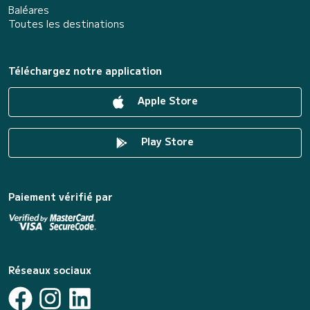
Baléares
Toutes les destinations
Téléchargez notre application
Apple Store
Play Store
Paiement vérifié par
Réseaux sociaux