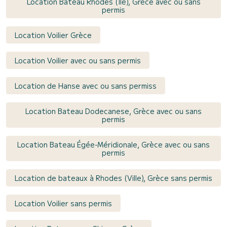
Location Bateau Rhodes (Ile), Grèce avec ou sans
permis
Location Voilier Grèce
Location Voilier avec ou sans permis
Location de Hanse avec ou sans permiss
Location Bateau Dodecanese, Grèce avec ou sans
permis
Location Bateau Égée-Méridionale, Grèce avec ou sans
permis
Location de bateaux à Rhodes (Ville), Grèce sans permis
Location Voilier sans permis