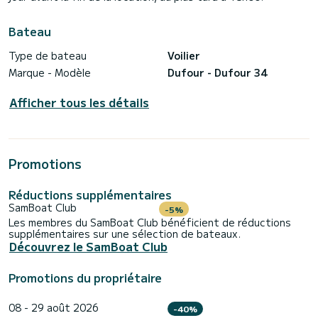
Bateau
Type de bateau
Voilier
Marque - Modèle
Dufour - Dufour 34
Afficher tous les détails
Promotions
Réductions supplémentaires
SamBoat Club
-5%
Les membres du SamBoat Club bénéficient de réductions
supplémentaires sur une sélection de bateaux.
Découvrez le SamBoat Club
Promotions du propriétaire
08 - 29 août 2026
-40%