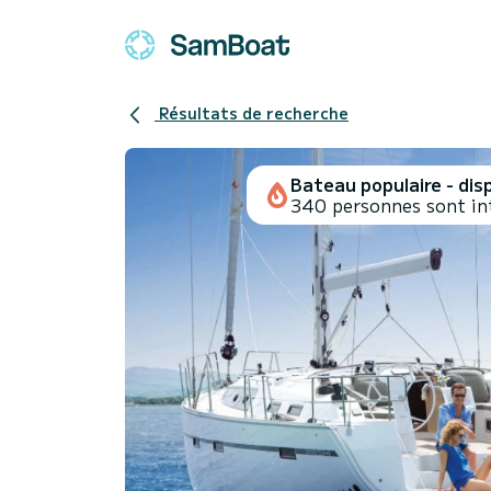
Résultats de recherche
Bateau populaire - disp
340 personnes sont in