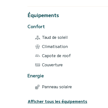
Équipements
Confort
Taud de soleil
Climatisation
Capote de roof
Couverture
Energie
Panneau solaire
Afficher tous les équipements