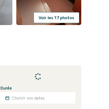
Voir les 17 photos
Durée
Choisir vos dates