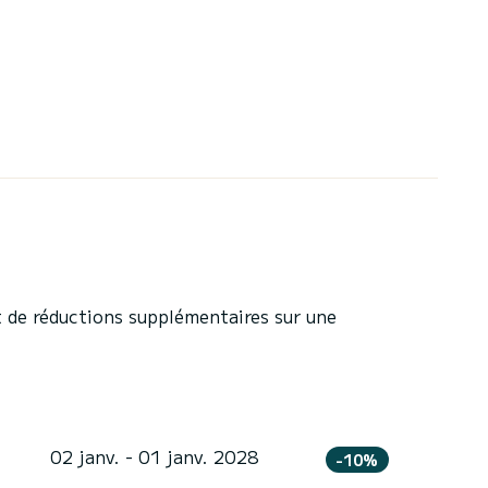
 de réductions supplémentaires sur une
02 janv. - 01 janv. 2028
-10%