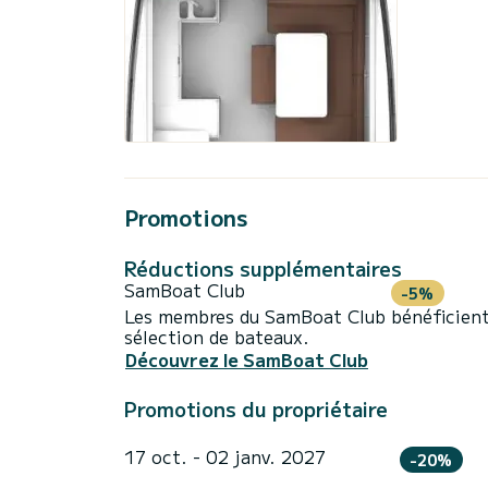
Promotions
Réductions supplémentaires
SamBoat Club
-5%
Les membres du SamBoat Club bénéficient
sélection de bateaux.
Découvrez le SamBoat Club
Promotions du propriétaire
17 oct. - 02 janv. 2027
-20%