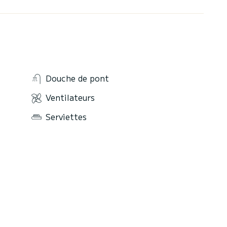
Douche de pont
Ventilateurs
Serviettes