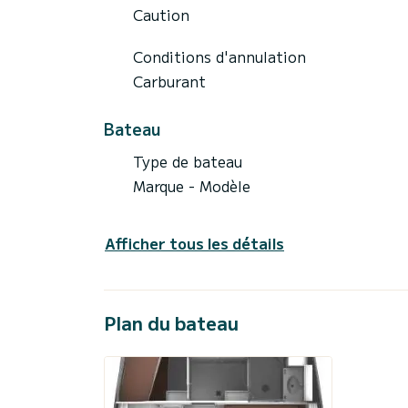
Caution
Conditions d'annulation
Carburant
Bateau
Type de bateau
Marque - Modèle
Afficher tous les détails
Plan du bateau