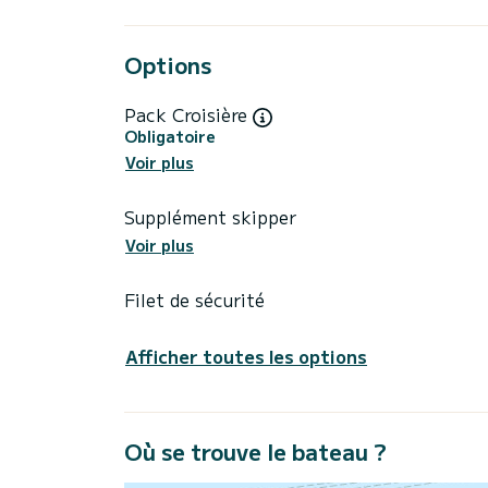
Options
Pack Croisière
Obligatoire
Voir plus
Supplément skipper
Voir plus
Filet de sécurité
Afficher toutes les options
Où se trouve le bateau ?