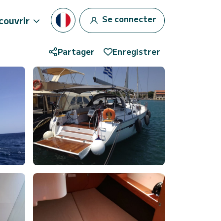
Se connecter
couvrir
Partager
Enregistrer