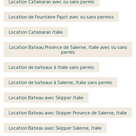
Location Catamaran avec ou sans permis
Location de Fountaine Pajot avec ou sans permiss
Location Catamaran Italie
Location Bateau Province de Salerne, Italie avec ou sans
permis
Location de bateaux à Italie sans permis
Location de bateaux à Salerne, Italie sans permis
Location Bateau avec Skipper Italie
Location Bateau avec Skipper Province de Salerne, Italie
Location Bateau avec Skipper Salerne, Italie