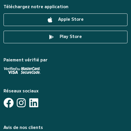
Téléchargez notre application
Apple Store
Play Store
Paiement vérifié par
Réseaux sociaux
Avis de nos clients