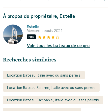
À propos du propriétaire, Estelle
Estelle
Membre depuis 2021
PRO
Voir tous les bateaux de ce pro
Recherches similaires
Location Bateau Italie avec ou sans permis
Location Bateau Salerne, Italie avec ou sans permis
Location Bateau Campanie, Italie avec ou sans permis