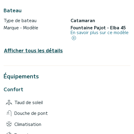
Bateau
Type de bateau
Catamaran
Marque - Modèle
Fountaine Pajot - Elba 45
En savoir plus sur ce modèle
Afficher tous les détails
Équipements
Confort
Taud de soleil
Douche de pont
Climatisation