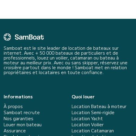
Samboat est le site leader de location de bateaux sur
internet. Avec + 50 000 bateaux de particuliers et de
professionnels, louez un voilier, catamaran ou bateau à
moteur au meilleur prix. Avec ou sans skipper, réservez une
croisière partout dans le monde ! Samboat met en relation
propriétaires et locataires en toute confiance.
Informations
Quoi louer
À propos
Location Bateau à moteur
Samboat recrute
Location Semi-rigide
Nos garanties
Location Yacht
Louer mon bateau
Location Voilier
Assurance
Location Catamaran