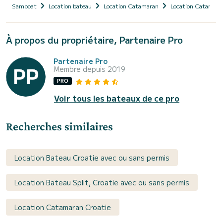
Samboat
Location bateau
Location Catamaran
Location Catamara
À propos du propriétaire, Partenaire Pro
Partenaire Pro
Membre depuis 2019
PRO
Voir tous les bateaux de ce pro
Recherches similaires
Location Bateau Croatie avec ou sans permis
Location Bateau Split, Croatie avec ou sans permis
Location Catamaran Croatie