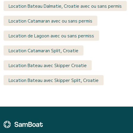
Location Bateau Dalmatie, Croatie avec ou sans permis
Location Catamaran avec ou sans permis
Location de Lagoon avec ou sans permiss
Location Catamaran Split, Croatie
Location Bateau avec Skipper Croatie
Location Bateau avec Skipper Split, Croatie