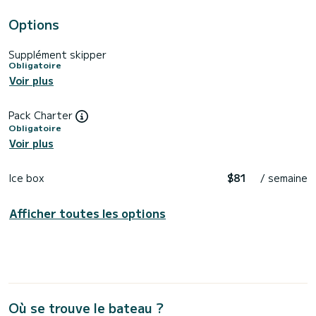
Options
Supplément skipper
Obligatoire
Voir plus
Pack Charter
Obligatoire
Voir plus
Ice box
$81
/ semaine
Afficher toutes les options
Où se trouve le bateau ?