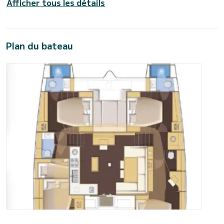
Afficher tous les détails
Plan du bateau