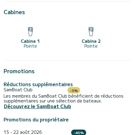
Cabines
Cabine 1
Cabine 2
Pointe
Pointe
Promotions
Réductions supplémentaires
SamBoat Club
-3%
Les membres du SamBoat Club bénéficient de réductions
supplémentaires sur une sélection de bateaux.
Découvrez le SamBoat Club
Promotions du propriétaire
15 - 22 août 2026
-45%