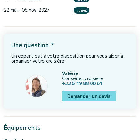
22 mai - 06 nov. 2027
-20%
Une question ?
Un expert est à votre disposition pour vous aider à
organiser votre croisière.
Valérie
Conseiller croisière
+33 5 19 88 00 61
Demander un devis
Équipements