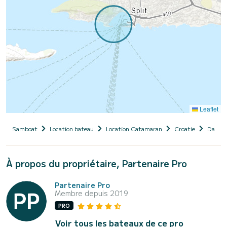
Leaflet
Samboat
Location bateau
Location Catamaran
Croatie
Dalmat
À propos du propriétaire, Partenaire Pro
Partenaire Pro
Membre depuis 2019
PRO
Voir tous les bateaux de ce pro