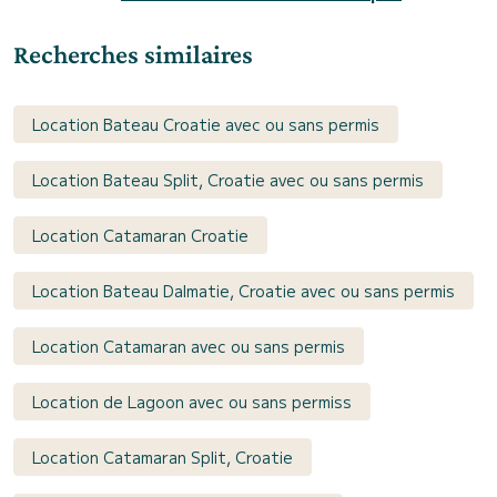
Recherches similaires
Location Bateau Croatie avec ou sans permis
Location Bateau Split, Croatie avec ou sans permis
Location Catamaran Croatie
Location Bateau Dalmatie, Croatie avec ou sans permis
Location Catamaran avec ou sans permis
Location de Lagoon avec ou sans permiss
Location Catamaran Split, Croatie