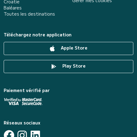
Gérer mes cookies
Croatie
Baléares
Toutes les destinations
Téléchargez notre application
Apple Store
Play Store
Paiement vérifié par
Réseaux sociaux