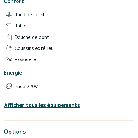
Confort
Taud de soleil
Table
Douche de pont
Coussins extérieur
Passerelle
Energie
Prise 220V
Afficher tous les équipements
Options