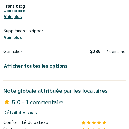
Transit log
Obligatoire
Voir plus
Supplément skipper
Voir plus
Gennaker
$289
/ semaine
Afficher toutes les options
Note globale attribuée par les locataires
5.0
- 1 commentaire
Détail des avis
Conformité du bateau