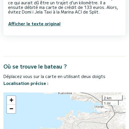
ce qui aurait dû être un trajet d'un kilomètre. Il a
ensuite débité ma carte de crédit de 133 euros. Alors,
Afficher le texte original
Où se trouve le bateau ?
Déplacez vous sur la carte en utilisant deux doigts
Localisation précise :
2 km
+
1 mi
−