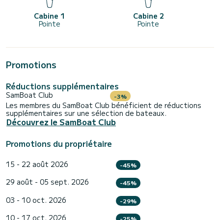
Cabine 1
Cabine 2
Pointe
Pointe
Promotions
Réductions supplémentaires
SamBoat Club
-3%
Les membres du SamBoat Club bénéficient de réductions
supplémentaires sur une sélection de bateaux.
Découvrez le SamBoat Club
Promotions du propriétaire
15 - 22 août 2026
-45%
29 août - 05 sept. 2026
-45%
03 - 10 oct. 2026
-29%
10 - 17 oct. 2026
-25%