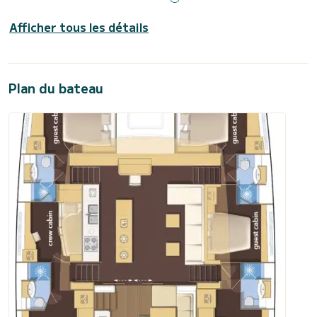
Afficher tous les détails
Plan du bateau