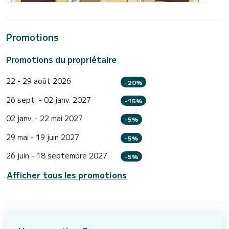
Promotions
Promotions du propriétaire
22 - 29 août 2026
-20%
26 sept. - 02 janv. 2027
-15%
02 janv. - 22 mai 2027
-5%
29 mai - 19 juin 2027
-5%
26 juin - 18 septembre 2027
-5%
Afficher tous les promotions