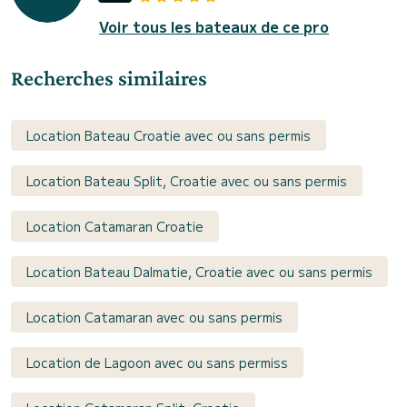
Voir tous les bateaux de ce pro
Recherches similaires
Location Bateau Croatie avec ou sans permis
Location Bateau Split, Croatie avec ou sans permis
Location Catamaran Croatie
Location Bateau Dalmatie, Croatie avec ou sans permis
Location Catamaran avec ou sans permis
Location de Lagoon avec ou sans permiss