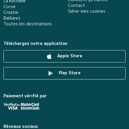
La Rochelle
Contact
Corse
Gérer mes cookies
Croatie
Baléares
Toutes les destinations
Téléchargez notre application
Apple Store
Play Store
Paiement vérifié par
Réseaux sociaux