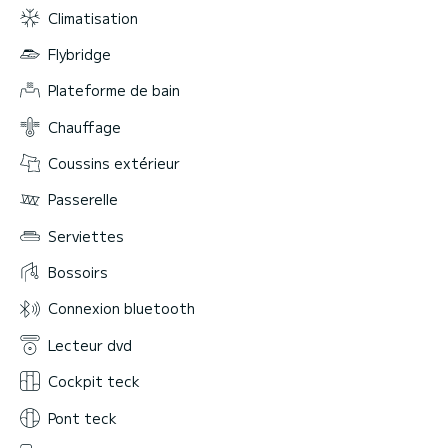
Climatisation
Flybridge
Plateforme de bain
Chauffage
Coussins extérieur
Passerelle
Serviettes
Bossoirs
Connexion bluetooth
Lecteur dvd
Cockpit teck
Pont teck