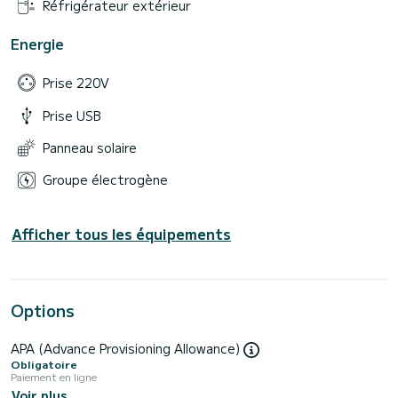
Réfrigérateur extérieur
Energie
Prise 220V
Prise USB
Panneau solaire
Groupe électrogène
Afficher tous les équipements
Options
APA (Advance Provisioning Allowance)
Obligatoire
Paiement en ligne
Voir plus