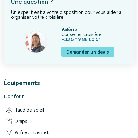
Une question ?
Un expert est à votre disposition pour vous aider à
organiser votre croisière.
Valérie
Conseiller croisière
+33 5 19 88 00 61
Demander un devis
Équipements
Confort
Taud de soleil
Draps
Wifi et internet