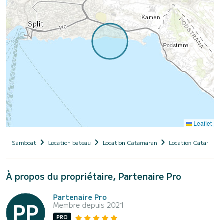
Leaflet
Samboat
Location bateau
Location Catamaran
Location Catamara
À propos du propriétaire, Partenaire Pro
Partenaire Pro
Membre depuis 2021
PRO