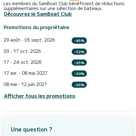
Les membres du SamBoat Club bénéficient de réductions
supplémentaires sur une sélection de bateaux.
Découvrez le SamBoat Club
Promotions du propriétaire
29 août - 05 sept. 2026
-45%
03 - 17 oct. 2026
-32%
17 - 24 oct. 2026
-25%
17 avr. - 08 mai 2027
-30%
08 mai - 12 juin 2027
-35%
Afficher tous les promotions
Une question ?