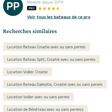
Membre depuis 2019
PRO
Voir tous les bateaux de ce pro
Recherches similaires
Location Bateau Croatie avec ou sans permis
Location Bateau Split, Croatie avec ou sans permis
Location Voilier Croatie
Location Bateau Dalmatie, Croatie avec ou sans permis
Location Voilier avec ou sans permis
Location de Bénéteau avec ou sans permiss