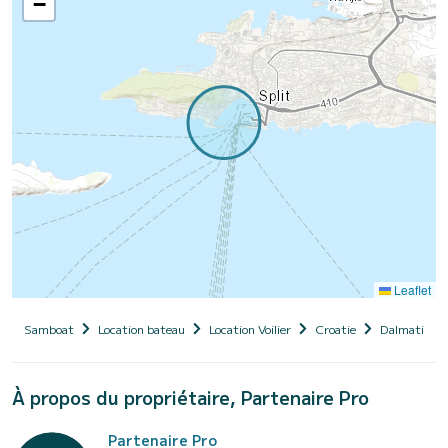
−
Leaflet
Samboat
Location bateau
Location Voilier
Croatie
Dalmatie
À propos du propriétaire, Partenaire Pro
Partenaire Pro