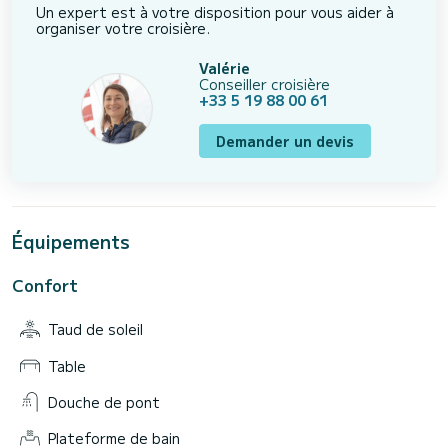
Un expert est à votre disposition pour vous aider à
organiser votre croisière.
Valérie
Conseiller croisière
+33 5 19 88 00 61
Demander un devis
Équipements
Confort
Taud de soleil
Table
Douche de pont
Plateforme de bain