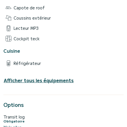
Capote de roof
Coussins extérieur
Lecteur MP3
Cockpit teck
Cuisine
Réfrigérateur
Afficher tous les équipements
Options
Transit log
Obligatoire