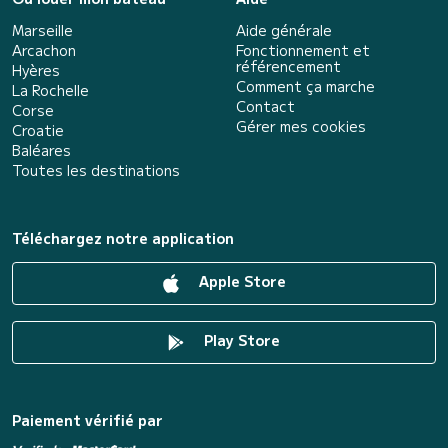
Marseille
Aide générale
Arcachon
Fonctionnement et
référencement
Hyères
Comment ça marche
La Rochelle
Contact
Corse
Gérer mes cookies
Croatie
Baléares
Toutes les destinations
Téléchargez notre application
Apple Store
Play Store
Paiement vérifié par