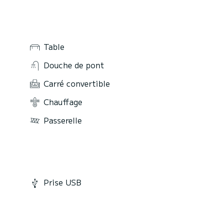
Table
Douche de pont
Carré convertible
Chauffage
Passerelle
Prise USB