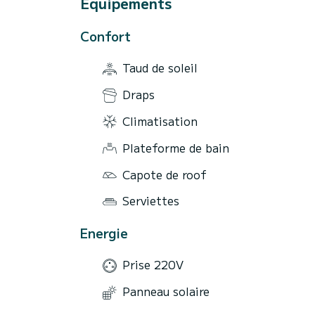
Équipements
Confort
Taud de soleil
Draps
Climatisation
Plateforme de bain
Capote de roof
Serviettes
Energie
Prise 220V
Panneau solaire