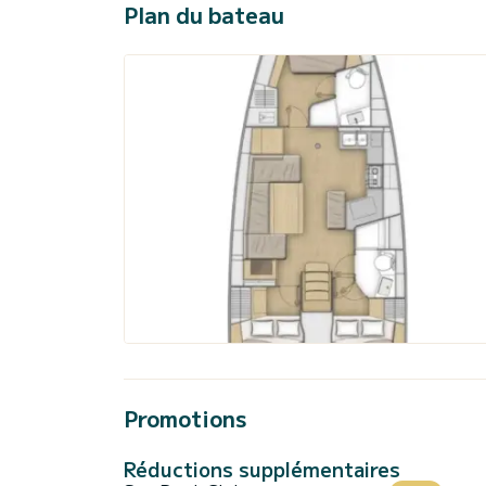
Plan du bateau
Promotions
Réductions supplémentaires