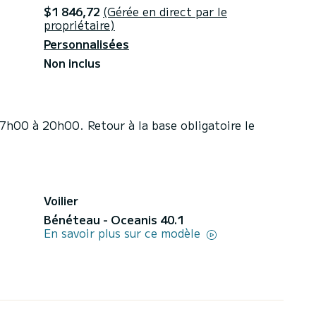
$1 846,72
(Gérée en direct par le
propriétaire)
Personnalisées
Non inclus
17h00 à 20h00. Retour à la base obligatoire le
Voilier
Bénéteau - Oceanis 40.1
En savoir plus sur ce modèle