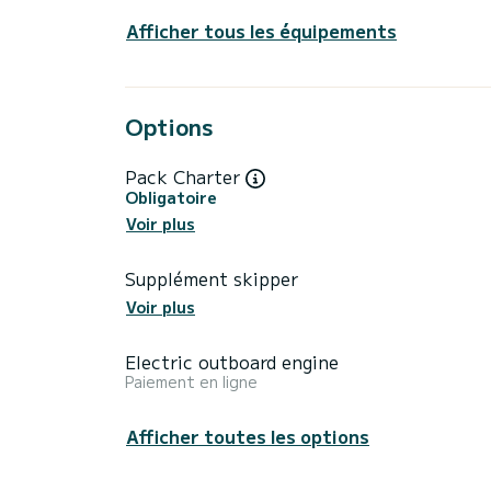
Afficher tous les équipements
Options
Pack Charter
Obligatoire
Voir plus
Supplément skipper
Voir plus
Electric outboard engine
Paiement en ligne
Afficher toutes les options