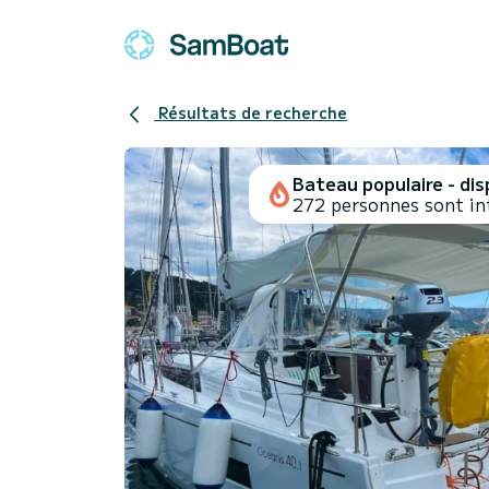
Résultats de recherche
Bateau populaire - disp
272 personnes sont in