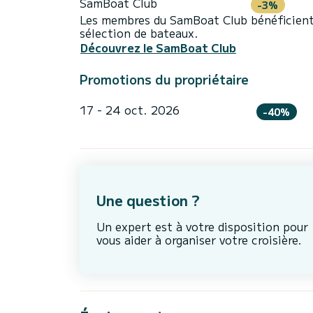
SamBoat Club
-3%
Les membres du SamBoat Club bénéficient
sélection de bateaux.
Découvrez le SamBoat Club
Promotions du propriétaire
17 - 24 oct. 2026
-40%
Une question ?
Un expert est à votre disposition pour
vous aider à organiser votre croisière.