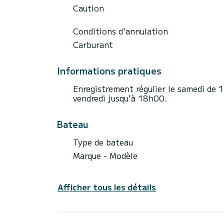
Caution
Conditions d'annulation
Carburant
Informations pratiques
Enregistrement régulier le samedi de 
vendredi jusqu'à 18h00.
Bateau
Type de bateau
Marque - Modèle
Afficher tous les détails