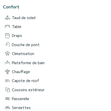
Confort
Taud de soleil
Table
Draps
Douche de pont
Climatisation
Plateforme de bain
Chauffage
Capote de roof
Coussins extérieur
Passerelle
Serviettes