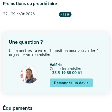
Promotions du propriétaire
22 - 29 août 2026
-15%
Une question ?
Un expert est à votre disposition pour vous aider à
organiser votre croisière.
Valérie
Conseiller croisière
+33 5 19 88 00 61
Demander un devis
Équipements