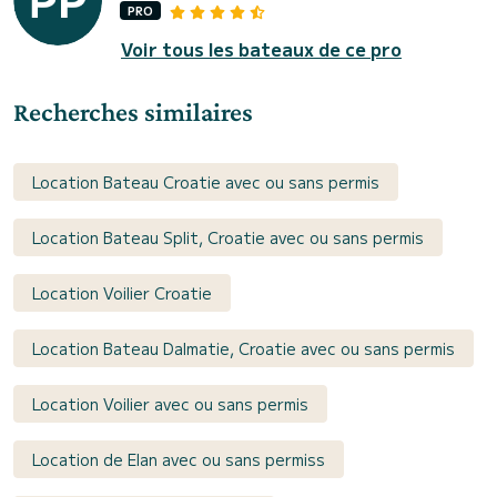
PRO
Voir tous les bateaux de ce pro
Recherches similaires
Location Bateau Croatie avec ou sans permis
Location Bateau Split, Croatie avec ou sans permis
Location Voilier Croatie
Location Bateau Dalmatie, Croatie avec ou sans permis
Location Voilier avec ou sans permis
Location de Elan avec ou sans permiss