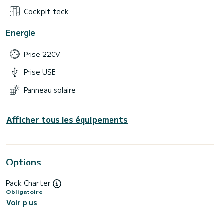
Cockpit teck
Energie
Prise 220V
Prise USB
Panneau solaire
Afficher tous les équipements
Options
Pack Charter
Obligatoire
Voir plus