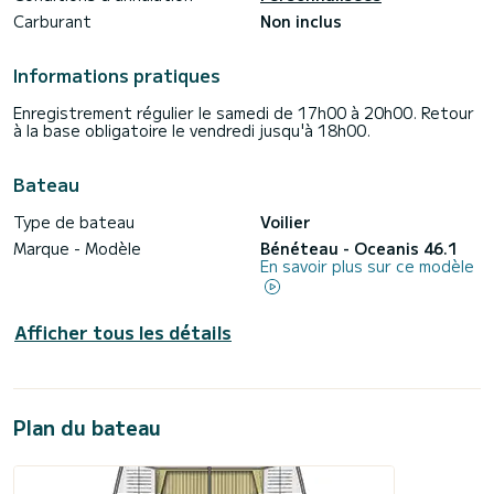
Carburant
Non inclus
Informations pratiques
Enregistrement régulier le samedi de 17h00 à 20h00. Retour
à la base obligatoire le vendredi jusqu'à 18h00.
Bateau
Type de bateau
Voilier
Marque - Modèle
Bénéteau - Oceanis 46.1
En savoir plus sur ce modèle
Afficher tous les détails
Plan du bateau