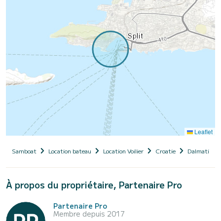
Leaflet
Samboat
Location bateau
Location Voilier
Croatie
Dalmatie
À propos du propriétaire, Partenaire Pro
Partenaire Pro
Membre depuis 2017