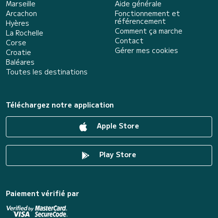
Marseille
Aide générale
Arcachon
Fonctionnement et
référencement
Hyères
Comment ça marche
La Rochelle
Contact
Corse
Gérer mes cookies
Croatie
Baléares
Toutes les destinations
Téléchargez notre application
Apple Store
Play Store
Paiement vérifié par