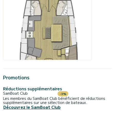
Promotions
Réductions supplémentaires
SamBoat Club
-3%
Les membres du SamBoat Club bénéficient de réductions
supplémentaires sur une sélection de bateaux.
Découvrez le SamBoat Club