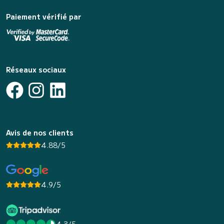
Paiement vérifié par
Réseaux sociaux
Avis de nos clients
4.88/5
4.9/5