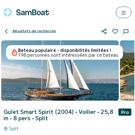
Résultats de recherche
Bateau populaire - disponibilités limitées !
198 personnes sont intéressées par ce bateau
Gulet Smart Spirit (2004)
• Voilier • 25,8
Pro
m • 8 pers •
Split
Split