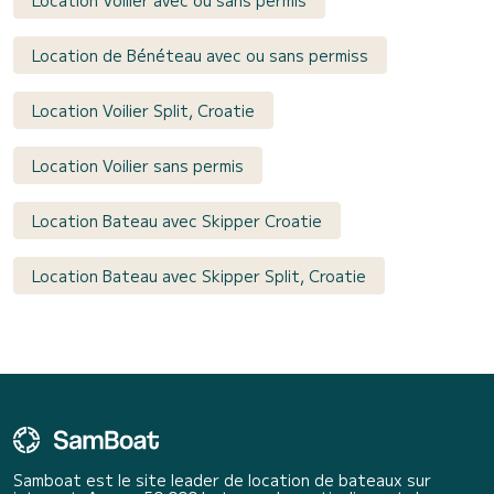
Location Voilier avec ou sans permis
Location de Bénéteau avec ou sans permiss
Location Voilier Split, Croatie
Location Voilier sans permis
Location Bateau avec Skipper Croatie
Location Bateau avec Skipper Split, Croatie
Samboat est le site leader de location de bateaux sur