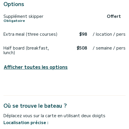
Options
Supplément skipper
Offert
Obligatoire
Extra meal (three courses)
$98
/ location / pers
Half board (breakfast,
$508
/ semaine / pers
lunch)
Afficher toutes les options
Où se trouve le bateau ?
Déplacez vous sur la carte en utilisant deux doigts
Localisation précise :