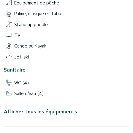
Equipement de pêche
Palme, masque et tuba
Stand up paddle
TV
Canoe ou Kayak
Jet-ski
Sanitaire
WC (4)
Salle d'eau (4)
Afficher tous les équipements