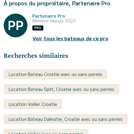
À propos du propriétaire, Partenaire Pro
Partenaire Pro
Membre depuis 2023
PRO
Voir tous les bateaux de ce pro
Recherches similaires
Location Bateau Croatie avec ou sans permis
Location Bateau Split, Croatie avec ou sans permis
Location Voilier Croatie
Location Bateau Dalmatie, Croatie avec ou sans permis