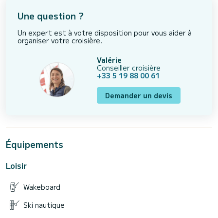
Une question ?
Un expert est à votre disposition pour vous aider à
organiser votre croisière.
Valérie
Conseiller croisière
+33 5 19 88 00 61
Demander un devis
Équipements
Loisir
Wakeboard
Ski nautique