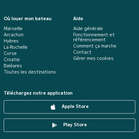
Où louer mon bateau
Aide
Marseille
Aide générale
Arcachon
Fonctionnement et
référencement
Hyères
Comment ça marche
La Rochelle
Contact
Corse
Gérer mes cookies
Croatie
Baléares
Toutes les destinations
Téléchargez notre application
Apple Store
Play Store