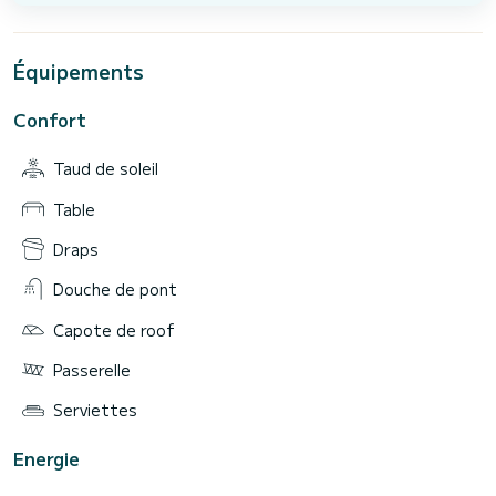
Équipements
Confort
Taud de soleil
Table
Draps
Douche de pont
Capote de roof
Passerelle
Serviettes
Energie