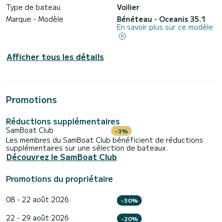
Type de bateau
Voilier
Marque - Modèle
Bénéteau - Oceanis 35.1
En savoir plus sur ce modèle
Afficher tous les détails
Promotions
Réductions supplémentaires
SamBoat Club
-3%
Les membres du SamBoat Club bénéficient de réductions
supplémentaires sur une sélection de bateaux.
Découvrez le SamBoat Club
Promotions du propriétaire
08 - 22 août 2026
-30%
22 - 29 août 2026
-20%