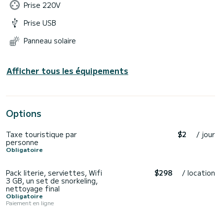
Prise 220V
Prise USB
Panneau solaire
Afficher tous les équipements
Options
Taxe touristique par
$2
/ jour
personne
Obligatoire
Pack literie, serviettes, Wifi
$298
/ location
3 GB, un set de snorkeling,
nettoyage final
Obligatoire
Paiement en ligne