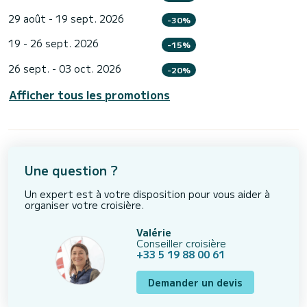
29 août - 19 sept. 2026
-30%
19 - 26 sept. 2026
-15%
26 sept. - 03 oct. 2026
-20%
Afficher tous les promotions
Une question ?
Un expert est à votre disposition pour vous aider à
organiser votre croisière.
Valérie
Conseiller croisière
+33 5 19 88 00 61
Demander un devis