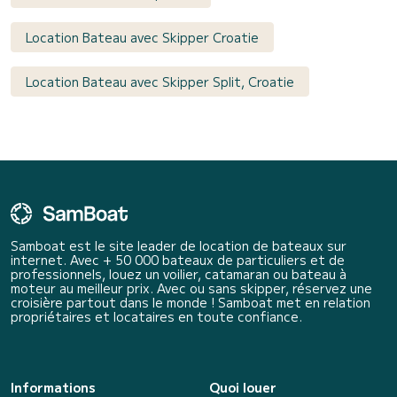
Location Bateau avec Skipper Croatie
Location Bateau avec Skipper Split, Croatie
Samboat est le site leader de location de bateaux sur
internet. Avec + 50 000 bateaux de particuliers et de
professionnels, louez un voilier, catamaran ou bateau à
moteur au meilleur prix. Avec ou sans skipper, réservez une
croisière partout dans le monde ! Samboat met en relation
propriétaires et locataires en toute confiance.
Informations
Quoi louer