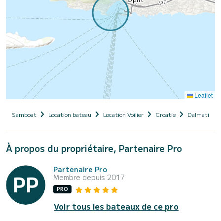
Leaflet
Samboat
Location bateau
Location Voilier
Croatie
Dalmatie
À propos du propriétaire, Partenaire Pro
Partenaire Pro
Membre depuis 2017
PRO
Voir tous les bateaux de ce pro