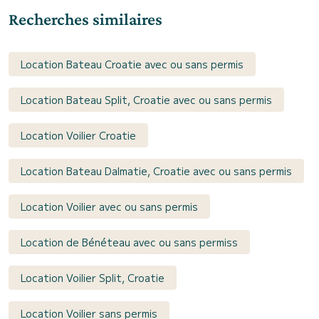
Recherches similaires
Location Bateau Croatie avec ou sans permis
Location Bateau Split, Croatie avec ou sans permis
Location Voilier Croatie
Location Bateau Dalmatie, Croatie avec ou sans permis
Location Voilier avec ou sans permis
Location de Bénéteau avec ou sans permiss
Location Voilier Split, Croatie
Location Voilier sans permis