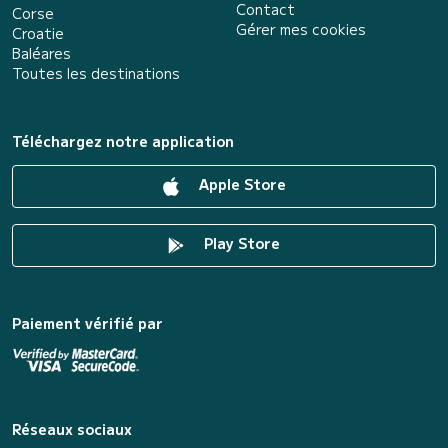
Contact
Corse
Gérer mes cookies
Croatie
Baléares
Toutes les destinations
Téléchargez notre application
Apple Store
Play Store
Paiement vérifié par
Réseaux sociaux