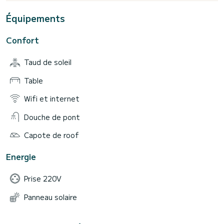
Équipements
Confort
Taud de soleil
Table
Wifi et internet
Douche de pont
Capote de roof
Energie
Prise 220V
Panneau solaire