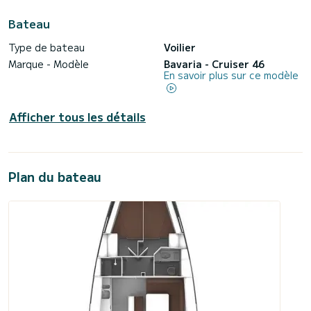
Bateau
Type de bateau
Voilier
Marque - Modèle
Bavaria - Cruiser 46
En savoir plus sur ce modèle
Afficher tous les détails
Plan du bateau