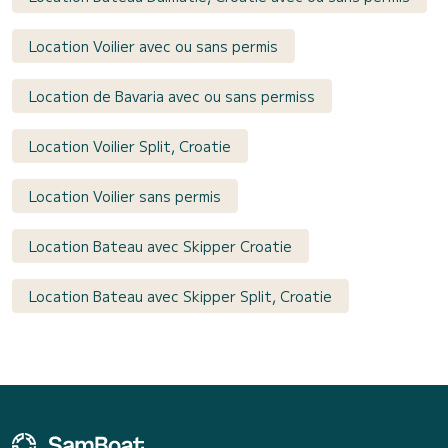
Location Voilier avec ou sans permis
Location de Bavaria avec ou sans permiss
Location Voilier Split, Croatie
Location Voilier sans permis
Location Bateau avec Skipper Croatie
Location Bateau avec Skipper Split, Croatie