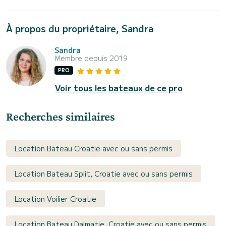
À propos du propriétaire, Sandra
Sandra
Membre depuis 2019
PRO
Voir tous les bateaux de ce pro
Recherches similaires
Location Bateau Croatie avec ou sans permis
Location Bateau Split, Croatie avec ou sans permis
Location Voilier Croatie
Location Bateau Dalmatie, Croatie avec ou sans permis