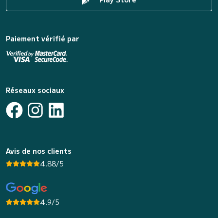
Paiement vérifié par
Réseaux sociaux
Avis de nos clients
4.88/5
4.9/5