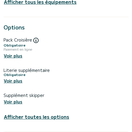
Afficher tous les équipements
Options
Pack Croisière
Obligatoire
Paiement en ligne
Voir plus
Literie supplémentaire
Obligatoire
Voir plus
Supplément skipper
Voir plus
Afficher toutes les options