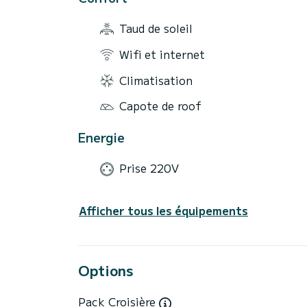
Taud de soleil
Wifi et internet
Climatisation
Capote de roof
Energie
Prise 220V
Afficher tous les équipements
Options
Pack Croisière