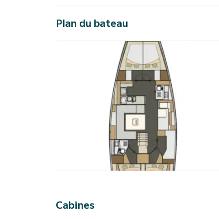
Plan du bateau
Cabines