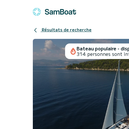
Résultats de recherche
Bateau populaire - disp
314 personnes sont in