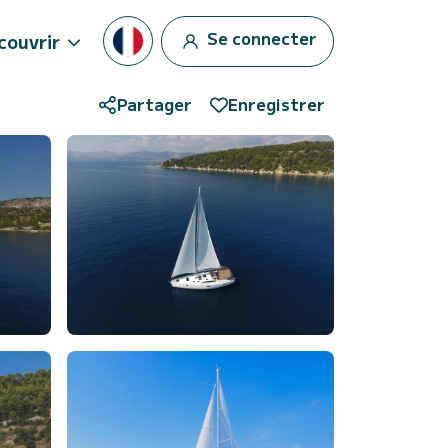
Se connecter
couvrir
Partager
Enregistrer