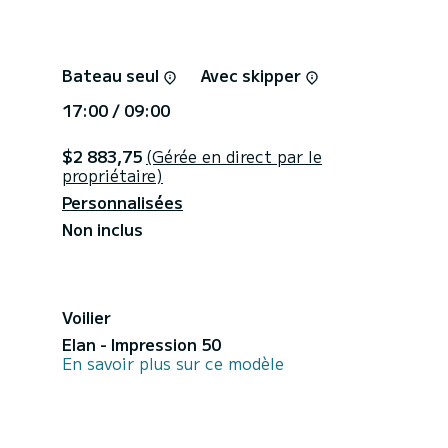
Bateau seul
Avec skipper
17:00 / 09:00
$2 883,75
(Gérée en direct par le
propriétaire)
Personnalisées
Non inclus
Voilier
Elan - Impression 50
En savoir plus sur ce modèle