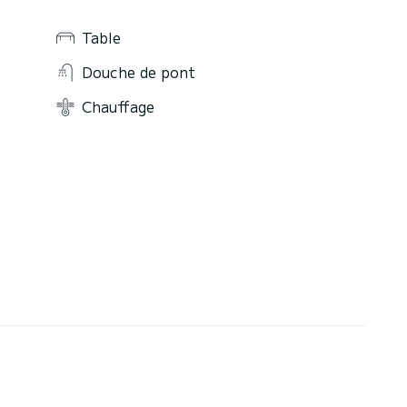
Table
Douche de pont
Chauffage