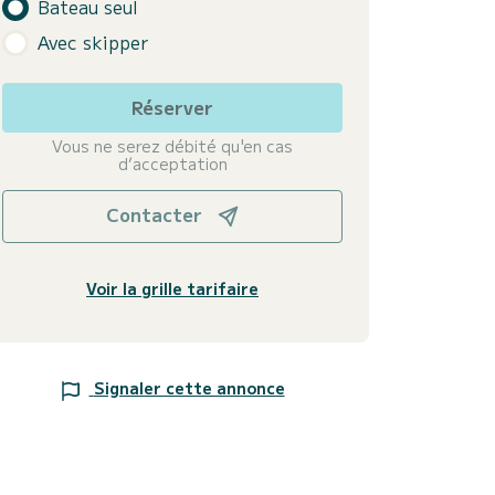
Bateau seul
Avec skipper
Réserver
Vous ne serez débité qu'en cas
d’acceptation
Contacter
Voir la grille tarifaire
Signaler cette annonce