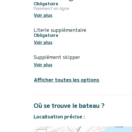
Obligatoire
Paiement en ligne
Voir plus
Literie supplémentaire
Obligatoire
Voir plus
Supplément skipper
Voir plus
Afficher toutes les options
Où se trouve le bateau ?
Localisation précise :