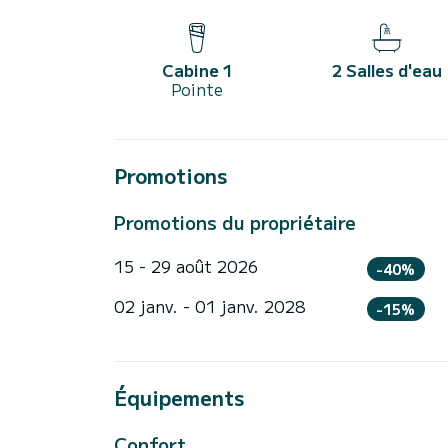
Cabine 1
2 Salles d'eau
Pointe
Promotions
Promotions du propriétaire
15 - 29 août 2026
-40%
02 janv. - 01 janv. 2028
-15%
Équipements
Confort