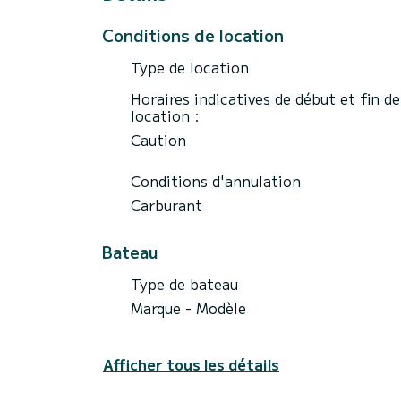
Conditions de location
Type de location
Horaires indicatives de début et fin de
location :
Caution
Conditions d'annulation
Carburant
Bateau
Type de bateau
Marque - Modèle
Afficher tous les détails