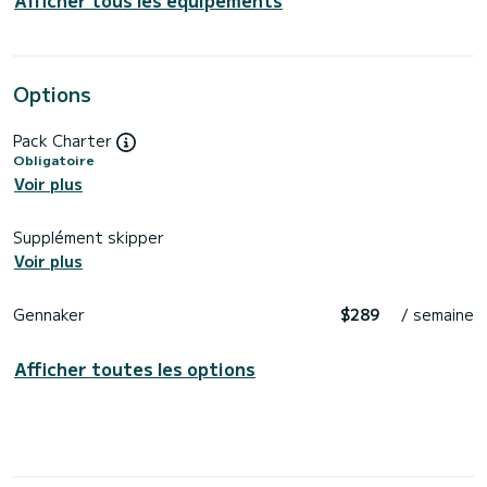
Options
Pack Charter
Obligatoire
Voir plus
Supplément skipper
Voir plus
Gennaker
$289
/ semaine
Afficher toutes les options