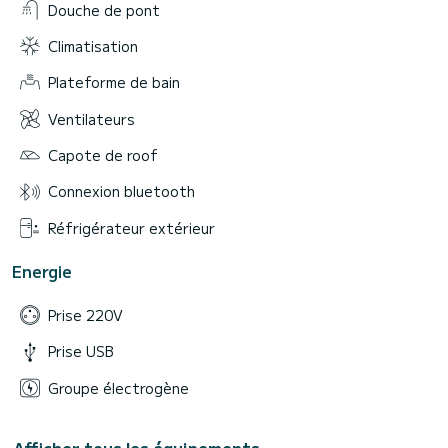
Douche de pont
Climatisation
Plateforme de bain
Ventilateurs
Capote de roof
Connexion bluetooth
Réfrigérateur extérieur
Energie
Prise 220V
Prise USB
Groupe électrogène
Afficher tous les équipements