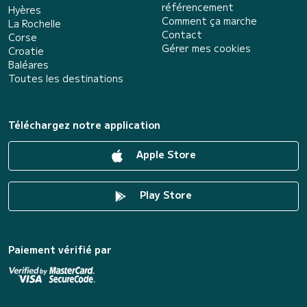
référencement
Hyères
Comment ça marche
La Rochelle
Contact
Corse
Gérer mes cookies
Croatie
Baléares
Toutes les destinations
Téléchargez notre application
Apple Store
Play Store
Paiement vérifié par