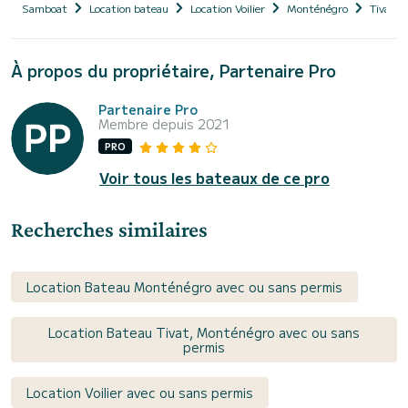
Samboat
Location bateau
Location Voilier
Monténégro
Tivat
À propos du propriétaire, Partenaire Pro
Partenaire Pro
Membre depuis 2021
PRO
Voir tous les bateaux de ce pro
Recherches similaires
Location Bateau Monténégro avec ou sans permis
Location Bateau Tivat, Monténégro avec ou sans
permis
Location Voilier avec ou sans permis