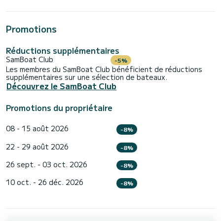
Promotions
Réductions supplémentaires
SamBoat Club
-5%
Les membres du SamBoat Club bénéficient de réductions
supplémentaires sur une sélection de bateaux.
Découvrez le SamBoat Club
Promotions du propriétaire
08 - 15 août 2026
-8%
22 - 29 août 2026
-8%
26 sept. - 03 oct. 2026
-8%
10 oct. - 26 déc. 2026
-8%