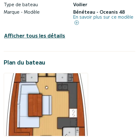
Type de bateau
Voilier
Marque - Modèle
Bénéteau - Oceanis 48
En savoir plus sur ce modèle
Afficher tous les détails
Plan du bateau