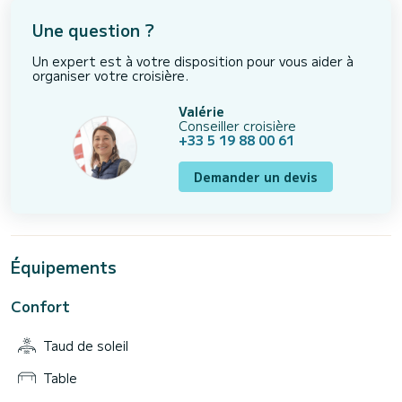
Une question ?
Un expert est à votre disposition pour vous aider à
organiser votre croisière.
Valérie
Conseiller croisière
+33 5 19 88 00 61
Demander un devis
Équipements
Confort
Taud de soleil
Table