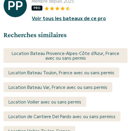
Membre depuis 2025
PRO
Voir tous les bateaux de ce pro
Recherches similaires
Location Bateau Provence-Alpes-Côte d'Azur, France
avec ou sans permis
Location Bateau Toulon, France avec ou sans permis
Location Bateau Var, France avec ou sans permis
Location Voilier avec ou sans permis
Location de Cantiere Del Pardo avec ou sans permiss