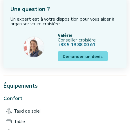
Une question ?
Un expert est à votre disposition pour vous aider à
organiser votre croisière.
Valérie
Conseiller croisière
+33 5 19 88 00 61
Demander un devis
Équipements
Confort
Taud de soleil
Table