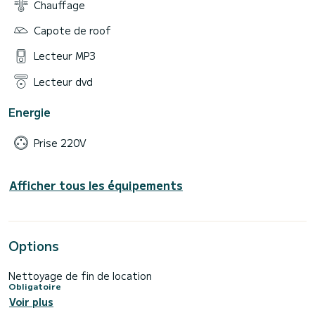
Chauffage
Capote de roof
Lecteur MP3
Lecteur dvd
Energie
Prise 220V
Afficher tous les équipements
Options
Nettoyage de fin de location
Obligatoire
Voir plus