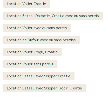
Location Voilier Croatie
Location Bateau Dalmatie, Croatie avec ou sans permis
Location Voilier avec ou sans permis
Location de Dufour avec ou sans permiss
Location Voilier Trogir, Croatie
Location Voilier sans permis
Location Bateau avec Skipper Croatie
Location Bateau avec Skipper Trogir, Croatie