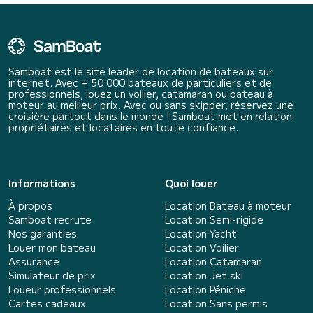
Samboat est le site leader de location de bateaux sur
internet. Avec + 50 000 bateaux de particuliers et de
professionnels, louez un voilier, catamaran ou bateau à
moteur au meilleur prix. Avec ou sans skipper, réservez une
croisière partout dans le monde ! Samboat met en relation
propriétaires et locataires en toute confiance.
Informations
Quoi louer
À propos
Location Bateau à moteur
Samboat recrute
Location Semi-rigide
Nos garanties
Location Yacht
Louer mon bateau
Location Voilier
Assurance
Location Catamaran
Simulateur de prix
Location Jet ski
Loueur professionnels
Location Péniche
Cartes cadeaux
Location Sans permis