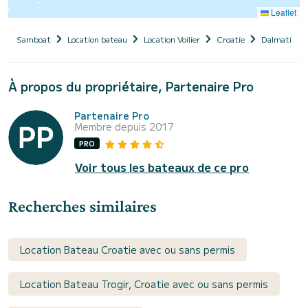
Leaflet
Samboat
Location bateau
Location Voilier
Croatie
Dalmatie
À propos du propriétaire, Partenaire Pro
Partenaire Pro
Membre depuis 2017
PRO
Voir tous les bateaux de ce pro
Recherches similaires
Location Bateau Croatie avec ou sans permis
Location Bateau Trogir, Croatie avec ou sans permis