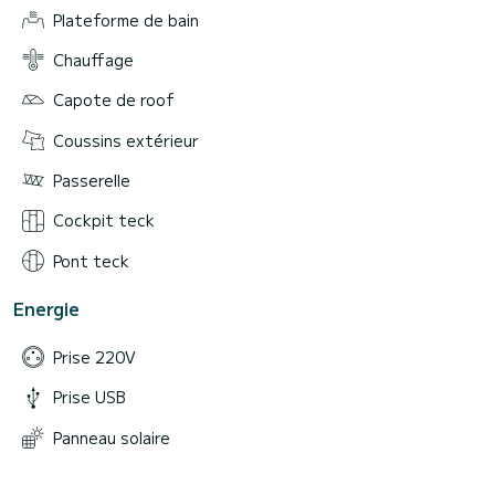
Plateforme de bain
Chauffage
Capote de roof
Coussins extérieur
Passerelle
Cockpit teck
Pont teck
Energie
Prise 220V
Prise USB
Panneau solaire