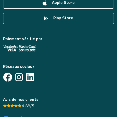
Apple Store
Play Store
Paiement vérifié par
Réseaux sociaux
Avis de nos clients
4.88/5