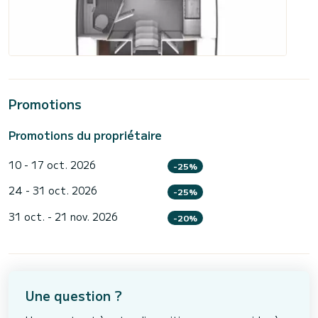
Promotions
Promotions du propriétaire
10 - 17 oct. 2026
-25%
24 - 31 oct. 2026
-25%
31 oct. - 21 nov. 2026
-20%
Une question ?