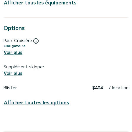
Afficher tous les équipements
Options
Pack Croisière
Obligatoire
Voir plus
Supplément skipper
Voir plus
Blister
$404
/ location
Afficher toutes les options