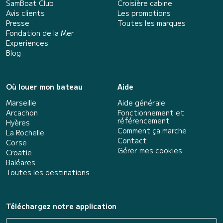
SamBoat Club
Croisière cabine
Avis clients
Les promotions
Presse
Toutes les marques
Fondation de la Mer
Experiences
Blog
Où louer mon bateau
Aide
Marseille
Aide générale
Arcachon
Fonctionnement et
référencement
Hyères
Comment ça marche
La Rochelle
Contact
Corse
Gérer mes cookies
Croatie
Baléares
Toutes les destinations
Téléchargez notre application