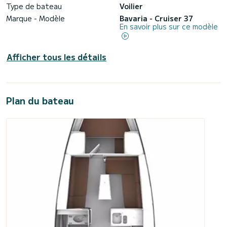
Type de bateau
Voilier
Marque - Modèle
Bavaria - Cruiser 37
En savoir plus sur ce modèle
Afficher tous les détails
Plan du bateau