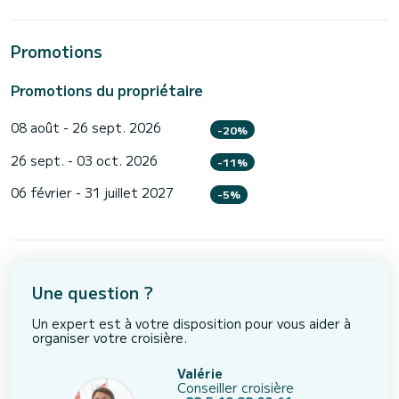
Promotions
Promotions du propriétaire
08 août - 26 sept. 2026
-20%
26 sept. - 03 oct. 2026
-11%
06 février - 31 juillet 2027
-5%
Une question ?
Un expert est à votre disposition pour vous aider à
organiser votre croisière.
Valérie
Conseiller croisière