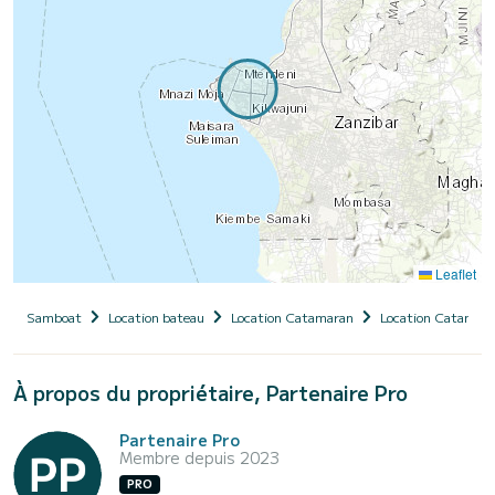
Leaflet
Samboat
Location bateau
Location Catamaran
Location Catamara
À propos du propriétaire, Partenaire Pro
Partenaire Pro
Membre depuis 2023
PRO