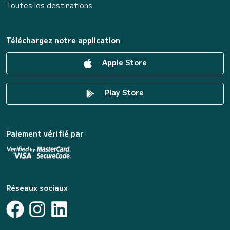
Toutes les destinations
Téléchargez notre application
Apple Store
Play Store
Paiement vérifié par
Réseaux sociaux