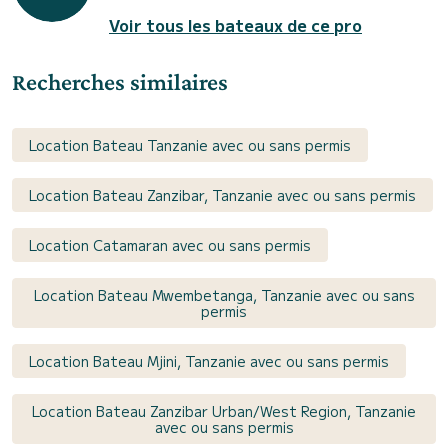
Voir tous les bateaux de ce pro
Recherches similaires
Location Bateau Tanzanie avec ou sans permis
Location Bateau Zanzibar, Tanzanie avec ou sans permis
Location Catamaran avec ou sans permis
Location Bateau Mwembetanga, Tanzanie avec ou sans
permis
Location Bateau Mjini, Tanzanie avec ou sans permis
Location Bateau Zanzibar Urban/West Region, Tanzanie
avec ou sans permis