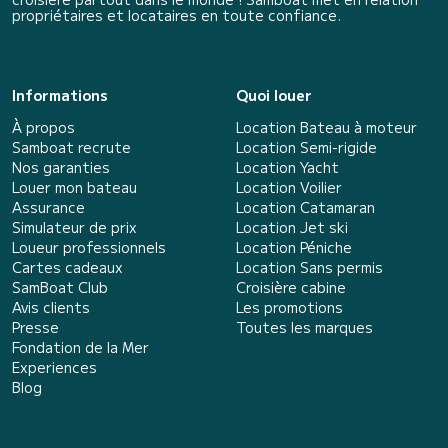
propriétaires et locataires en toute confiance.
Informations
Quoi louer
À propos
Location Bateau à moteur
Samboat recrute
Location Semi-rigide
Nos garanties
Location Yacht
Louer mon bateau
Location Voilier
Assurance
Location Catamaran
Simulateur de prix
Location Jet ski
Loueur professionnels
Location Péniche
Cartes cadeaux
Location Sans permis
SamBoat Club
Croisière cabine
Avis clients
Les promotions
Presse
Toutes les marques
Fondation de la Mer
Experiences
Blog