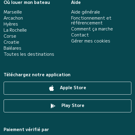
Où louer mon bateau
Aide
Marseille
Aide générale
Arcachon
Fonctionnement et
référencement
Hyères
Comment ça marche
La Rochelle
Contact
Corse
Gérer mes cookies
Croatie
Baléares
Toutes les destinations
Téléchargez notre application
Apple Store
Play Store
Paiement vérifié par