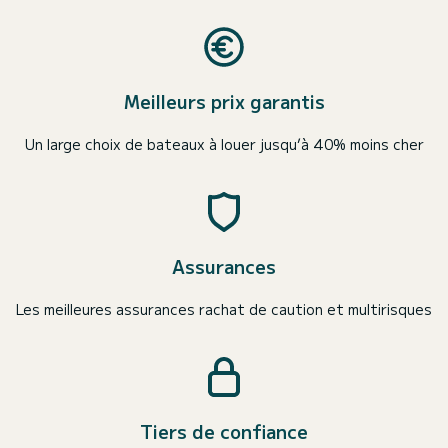
Meilleurs prix garantis
Un large choix de bateaux à louer jusqu’à 40% moins cher
Assurances
Les meilleures assurances rachat de caution et multirisques
Tiers de confiance