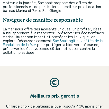
moteur à la journée, Samboat propose des offres de
professionnels et de particuliers au meilleur prix.
Location
bateau Marina di Porto San Giorgio
Naviguer de manière responsable
La mer nous offre des moments uniques. En profiter, c’est
aussi apprendre à la respecter : préserver les écosystèmes
marins, limiter son impact et protéger les lieux que l’on
explore. Découvrez comment
SamBoat agit aux côtés de la
Fondation de la Mer
pour protéger la biodiversité marine,
préserver les écosystèmes côtiers et lutter contre la
pollution plastique.
Meilleurs prix garantis
Un large choix de bateaux à louer jusqu’à 40% moins cher