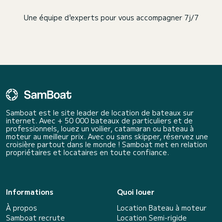
Une équipe d'experts pour vous accompagner 7j/7
Samboat est le site leader de location de bateaux sur
internet. Avec + 50 000 bateaux de particuliers et de
professionnels, louez un voilier, catamaran ou bateau à
moteur au meilleur prix. Avec ou sans skipper, réservez une
croisière partout dans le monde ! Samboat met en relation
propriétaires et locataires en toute confiance.
Informations
Quoi louer
À propos
Location Bateau à moteur
Samboat recrute
Location Semi-rigide