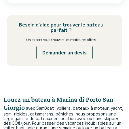
Besoin d'aide pour trouver le bateau
parfait ?
Un expert vous trouvera les meilleures offres
Demander un devis
Louez un bateau à Marina di Porto San
Giorgio
avec SamBoat: voiliers, bateaux à moteur, yacht,
semi-rigides, catamarans, péniches, nous proposons une
large gamme de bateaux en location avec ou sans skipper
dès 50€/jour. Pour passer des vacances inoubliables sur un
voilier habitable durant une semaine ou louer un bateau à