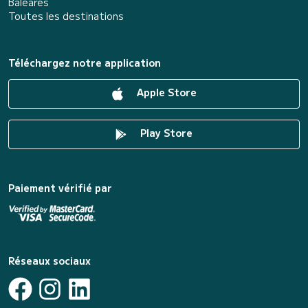
Baléares
Toutes les destinations
Téléchargez notre application
Apple Store
Play Store
Paiement vérifié par
Réseaux sociaux