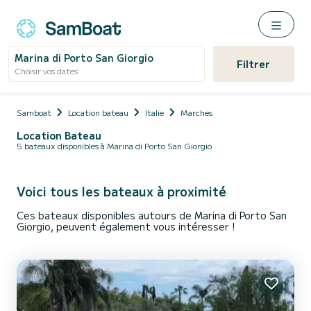
Marina di Porto San Giorgio
Filtrer
Choisir vos dates
Samboat
Location bateau
Italie
Marches
Location Bateau
5 bateaux disponibles à Marina di Porto San Giorgio
Voici tous les bateaux à proximité
Ces bateaux disponibles autours de Marina di Porto San
Giorgio, peuvent également vous intéresser !