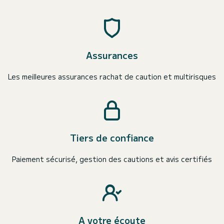
Assurances
Les meilleures assurances rachat de caution et multirisques
Tiers de confiance
Paiement sécurisé, gestion des cautions et avis certifiés
A votre écoute