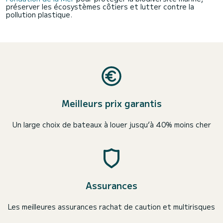
préserver les écosystèmes côtiers et lutter contre la
pollution plastique.
Meilleurs prix garantis
Un large choix de bateaux à louer jusqu’à 40% moins cher
Assurances
Les meilleures assurances rachat de caution et multirisques