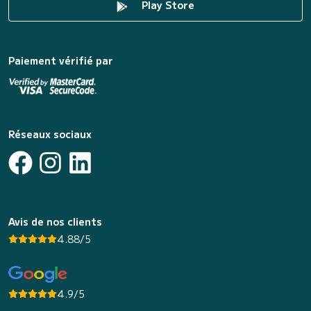
Play Store
Paiement vérifié par
Réseaux sociaux
Avis de nos clients
4.88/5
4.9/5