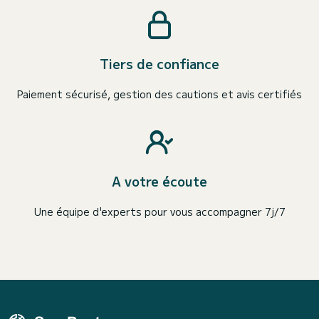
Tiers de confiance
Paiement sécurisé, gestion des cautions et avis certifiés
A votre écoute
Une équipe d'experts pour vous accompagner 7j/7