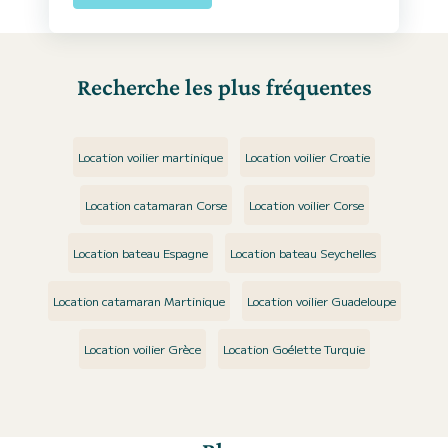
Recherche les plus fréquentes
Location voilier martinique
Location voilier Croatie
Location catamaran Corse
Location voilier Corse
Location bateau Espagne
Location bateau Seychelles
Location catamaran Martinique
Location voilier Guadeloupe
Location voilier Grèce
Location Goélette Turquie