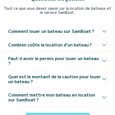
Tout ce que vous devez savoir sur la location de bateaux et
le service SamBoat.
Comment louer un bateau sur SamBoat ?
Combien coûte la location d’un bateau ?
Faut-il avoir le permis pour louer un bateau
?
Quel est le montant de la caution pour louer
un bateau ?
Comment mettre mon bateau en location
sur SamBoat ?