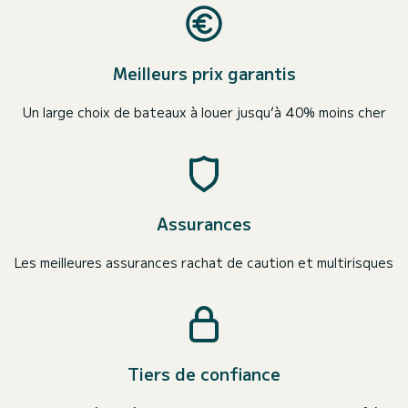
Meilleurs prix garantis
Un large choix de bateaux à louer jusqu’à 40% moins cher
Assurances
Les meilleures assurances rachat de caution et multirisques
Tiers de confiance