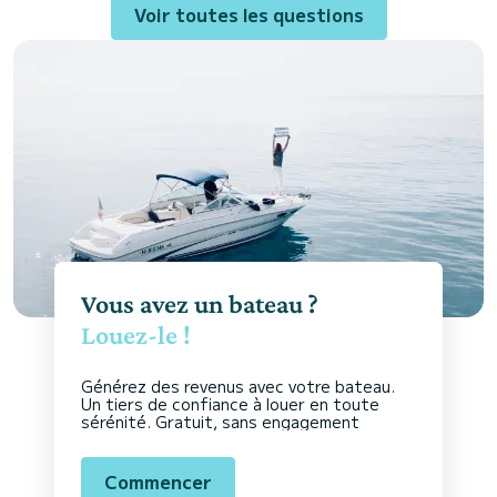
Voir toutes les questions
Vous avez un bateau ?
Louez-le !
Générez des revenus avec votre bateau.
Un tiers de confiance à louer en toute
sérénité. Gratuit, sans engagement
Commencer