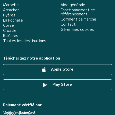
Marseille
Aide générale
Arcachon
Fonctionnement et
référencement
Hyères
Comment ça marche
La Rochelle
Contact
Corse
Gérer mes cookies
Croatie
Baléares
Toutes les destinations
Téléchargez notre application
Apple Store
Play Store
Paiement vérifié par