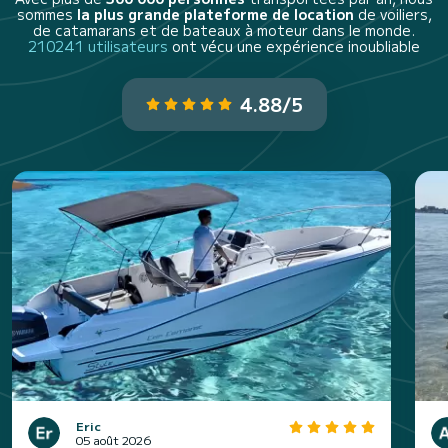
sommes
la plus grande plateforme de location
de voiliers,
de catamarans et de bateaux à moteur dans le monde.
210241 utilisateurs
ont vécu une expérience inoubliable
4.88/5
Eric
05 août 2026