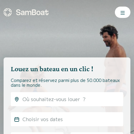
Louez un bateau en un clic !
Comparez et réservez parmi plus de 50.000 bateaux
dans le monde.
Choisir vos dates