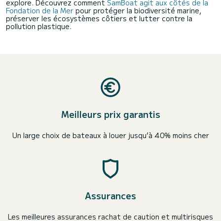
explore. Découvrez comment
SamBoat agit aux côtés de la
Fondation de la Mer
pour protéger la biodiversité marine,
préserver les écosystèmes côtiers et lutter contre la
pollution plastique.
Meilleurs prix garantis
Un large choix de bateaux à louer jusqu’à 40% moins cher
Assurances
Les meilleures assurances rachat de caution et multirisques