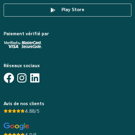
Play Store
Paiement vérifié par
Réseaux sociaux
Avis de nos clients
4.88/5
4.9/5