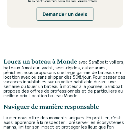
Un expert vous trouvera les meilleures offres
Demander un devis
Louez un bateau à Monde
avec SamBoat: voiliers,
bateaux à moteur, yacht, semi-rigides, catamarans,
péniches, nous proposons une large gamme de bateaux en
location avec ou sans skipper dès 50€/jour. Pour passer des
vacances inoubliables sur un voilier habitable durant une
semaine ou louer un bateau à moteur à la journée, Samboat
propose des offres de professionnels et de particuliers au
meilleur prix.
Location bateau Monde
Naviguer de manière responsable
La mer nous offre des moments uniques. En profiter, c’est
aussi apprendre à la respecter : préserver les écosystèmes
marins, limiter son impact et protéger les lieux que l’on