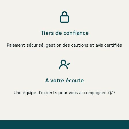
Tiers de confiance
Paiement sécurisé, gestion des cautions et avis certifiés
A votre écoute
Une équipe d'experts pour vous accompagner 7j/7