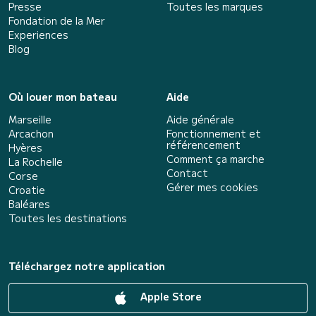
Presse
Toutes les marques
Fondation de la Mer
Experiences
Blog
Où louer mon bateau
Aide
Marseille
Aide générale
Arcachon
Fonctionnement et
référencement
Hyères
Comment ça marche
La Rochelle
Contact
Corse
Gérer mes cookies
Croatie
Baléares
Toutes les destinations
Téléchargez notre application
Apple Store