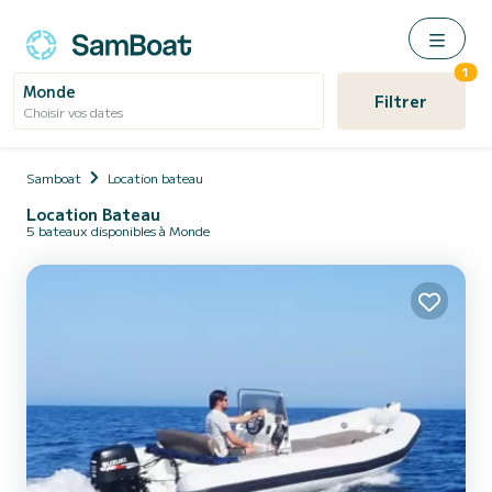
1
Monde
Filtrer
Choisir vos dates
Samboat
Location bateau
Location Bateau
5 bateaux disponibles à Monde