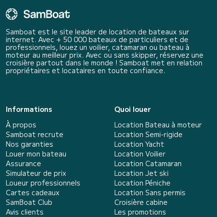
Samboat est le site leader de location de bateaux sur
internet. Avec + 50 000 bateaux de particuliers et de
professionnels, louez un voilier, catamaran ou bateau à
moteur au meilleur prix. Avec ou sans skipper, réservez une
croisière partout dans le monde ! Samboat met en relation
propriétaires et locataires en toute confiance.
Informations
Quoi louer
À propos
Location Bateau à moteur
Samboat recrute
Location Semi-rigide
Nos garanties
Location Yacht
Louer mon bateau
Location Voilier
Assurance
Location Catamaran
Simulateur de prix
Location Jet ski
Loueur professionnels
Location Péniche
Cartes cadeaux
Location Sans permis
SamBoat Club
Croisière cabine
Avis clients
Les promotions