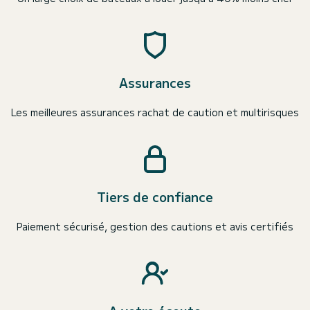
Assurances
Les meilleures assurances rachat de caution et multirisques
Tiers de confiance
Paiement sécurisé, gestion des cautions et avis certifiés