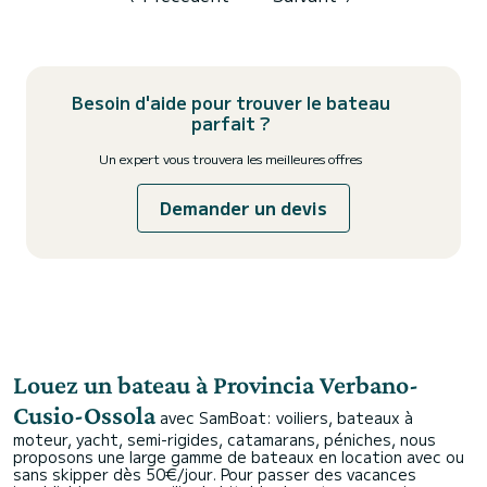
Besoin d'aide pour trouver le bateau
parfait ?
Un expert vous trouvera les meilleures offres
Demander un devis
Louez un bateau à Provincia Verbano-
Cusio-Ossola
avec SamBoat: voiliers, bateaux à
moteur, yacht, semi-rigides, catamarans, péniches, nous
proposons une large gamme de bateaux en location avec ou
sans skipper dès 50€/jour. Pour passer des vacances