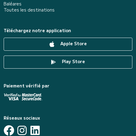
Baléares
Toutes les destinations
Téléchargez notre application
Apple Store
Play Store
Paiement vérifié par
Réseaux sociaux