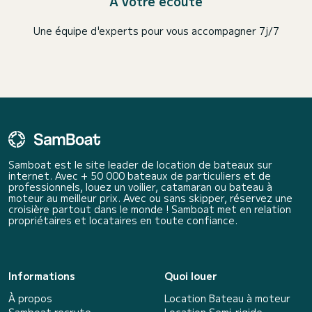
A votre écoute
Une équipe d'experts pour vous accompagner 7j/7
Samboat est le site leader de location de bateaux sur
internet. Avec + 50 000 bateaux de particuliers et de
professionnels, louez un voilier, catamaran ou bateau à
moteur au meilleur prix. Avec ou sans skipper, réservez une
croisière partout dans le monde ! Samboat met en relation
propriétaires et locataires en toute confiance.
Informations
Quoi louer
À propos
Location Bateau à moteur