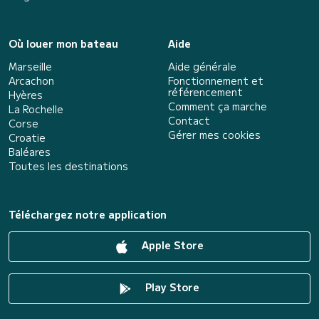
Où louer mon bateau
Aide
Marseille
Aide générale
Arcachon
Fonctionnement et
référencement
Hyères
Comment ça marche
La Rochelle
Contact
Corse
Gérer mes cookies
Croatie
Baléares
Toutes les destinations
Téléchargez notre application
Apple Store
Play Store