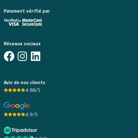
Paiement vérifié par
Réseaux sociaux
Avis de nos clients
4.88/5
4.9/5