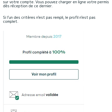
sur votre compte. Vous pouvez charger en ligne votre permis
dès réception de ce dernier.
Si l'un des critères n'est pas rempli, le profil n'est pas
complet.