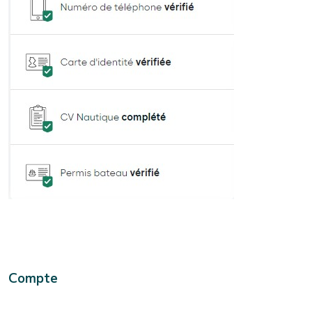
Compte