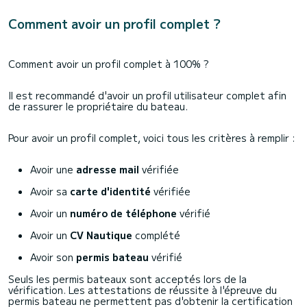
Comment avoir un profil complet ?
Comment avoir un profil complet à 100% ?
Il est recommandé d'avoir un profil utilisateur complet afin
de rassurer le propriétaire du bateau.
Pour avoir un profil complet, voici tous les critères à remplir :
Avoir une
adresse mail
vérifiée
Avoir sa
carte d'identité
vérifiée
Avoir un
numéro de téléphone
vérifié
Avoir un
CV Nautique
complété
Avoir son
permis bateau
vérifié
Seuls les permis bateaux sont acceptés lors de la
vérification. Les attestations de réussite à l'épreuve du
permis bateau ne permettent pas d'obtenir la certification