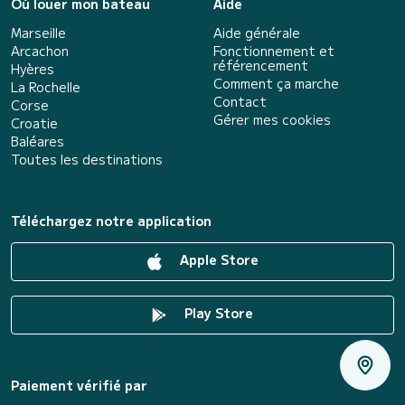
Où louer mon bateau
Aide
Marseille
Aide générale
Arcachon
Fonctionnement et
référencement
Hyères
Comment ça marche
La Rochelle
Contact
Corse
Gérer mes cookies
Croatie
Baléares
Toutes les destinations
Téléchargez notre application
Apple Store
Play Store
Paiement vérifié par