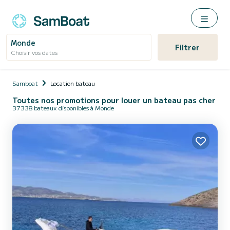
Monde
Filtrer
Choisir vos dates
Samboat
Location bateau
Toutes nos promotions pour louer un bateau pas cher
37338 bateaux disponibles à Monde