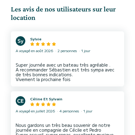
Les avis de nos utilisateurs sur leur
location
Sylvie
A voyagé en août 2026
2 personnes
1 jour
Super journée avec un bateau très agréable .
A recommander Sébastien est très sympa avec
de très bonnes indications.
Céline Et Sylvain
A voyagé en juillet 2026
4 personnes
1 jour
Nous gardons un très beau souvenir de notre
journée en compagnie de Cécile et Pedro
Super accueil, super repas, excellente musique