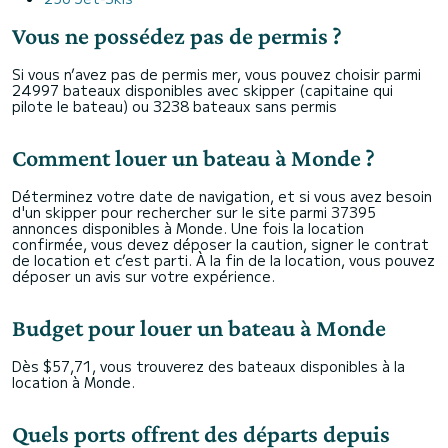
Vous ne possédez pas de permis ?
Si vous n’avez pas de permis mer, vous pouvez choisir parmi
24997 bateaux disponibles avec skipper (capitaine qui
pilote le bateau) ou 3238 bateaux sans permis
Comment louer un bateau à Monde ?
Déterminez votre date de navigation, et si vous avez besoin
d'un skipper pour rechercher sur le site parmi 37395
annonces disponibles à Monde. Une fois la location
confirmée, vous devez déposer la caution, signer le contrat
de location et c’est parti. À la fin de la location, vous pouvez
déposer un avis sur votre expérience.
Budget pour louer un bateau à Monde
Dès $57,71, vous trouverez des bateaux disponibles à la
location à Monde.
Quels ports offrent des départs depuis