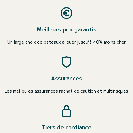
Meilleurs prix garantis
Un large choix de bateaux à louer jusqu’à 40% moins cher
Assurances
Les meilleures assurances rachat de caution et multirisques
Tiers de confiance