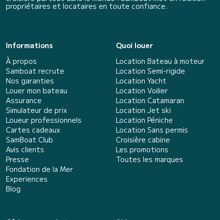
propriétaires et locataires en toute confiance.
Informations
Quoi louer
À propos
Location Bateau à moteur
Samboat recrute
Location Semi-rigide
Nos garanties
Location Yacht
Louer mon bateau
Location Voilier
Assurance
Location Catamaran
Simulateur de prix
Location Jet ski
Loueur professionnels
Location Péniche
Cartes cadeaux
Location Sans permis
SamBoat Club
Croisière cabine
Avis clients
Les promotions
Presse
Toutes les marques
Fondation de la Mer
Experiences
Blog