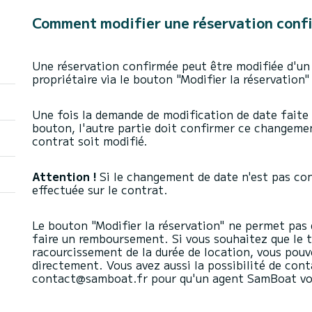
Comment modifier une réservation conf
Une réservation confirmée peut être modifiée d'un
propriétaire via le bouton "Modifier la réservation"
Une fois la demande de modification de date faite pa
bouton, l'autre partie doit confirmer ce changement
contrat soit modifié.
Attention !
Si le changement de date n'est pas co
effectuée sur le contrat.
Le bouton "Modifier la réservation" ne permet pas d
faire un remboursement. Si vous souhaitez que le t
racourcissement de la durée de location, vous pouv
directement. Vous avez aussi la possibilité de conta
contact@samboat.fr pour qu'un agent SamBoat vou