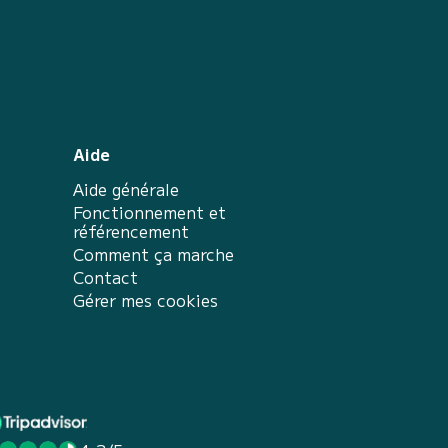
Aide
Aide générale
Fonctionnement et
référencement
Comment ça marche
Contact
Gérer mes cookies