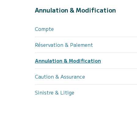
Annulation & Modification
Compte
Réservation & Paiement
Annulation & Modification
Caution & Assurance
Sinistre & Litige