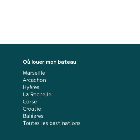
Où louer mon bateau
Marseille
Arcachon
Hyères
La Rochelle
Corse
Croatie
Baléares
Toutes les destinations