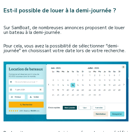
Est-il possible de louer à la demi-journée ?
Sur SamBoat, de nombreuses annonces proposent de louer
un bateau à la demi-journée.
Pour cela, vous avez la possibilité de sélectionner “demi-
journée” en choisissant votre date lors de votre recherche.