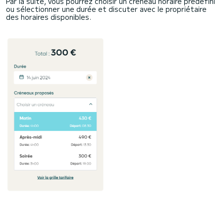
Par la suite, vous pourrez choisir un créneau horaire prédéfini
ou sélectionner une durée et discuter avec le propriétaire
des horaires disponibles.