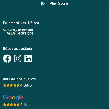
Play Store
Paiement vérifié par
Réseaux sociaux
Avis de nos clients
4.88/5
4.9/5