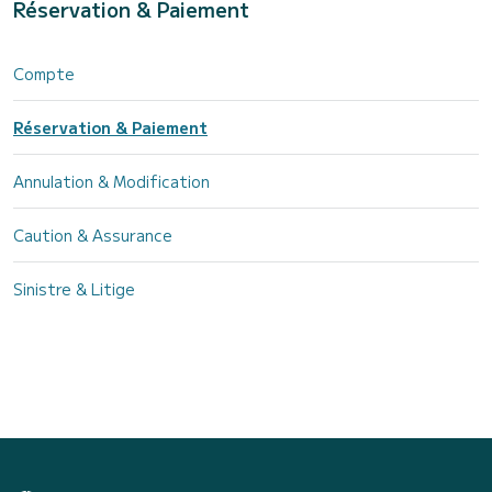
Réservation & Paiement
Compte
Réservation & Paiement
Annulation & Modification
Caution & Assurance
Sinistre & Litige