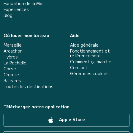
Fondation de la Mer
Experiences
Blog
Où louer mon bateau
Aide
Marseille
Aide générale
Arcachon
Fonctionnement et
référencement
Hyères
Comment ça marche
La Rochelle
Contact
Corse
Gérer mes cookies
Croatie
Baléares
Toutes les destinations
Téléchargez notre application
Apple Store