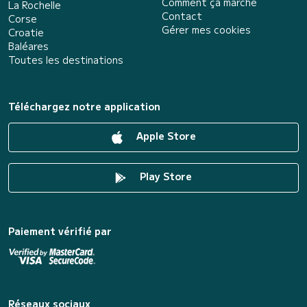
Comment ça marche
La Rochelle
Contact
Corse
Gérer mes cookies
Croatie
Baléares
Toutes les destinations
Téléchargez notre application
Apple Store
Play Store
Paiement vérifié par
Réseaux sociaux