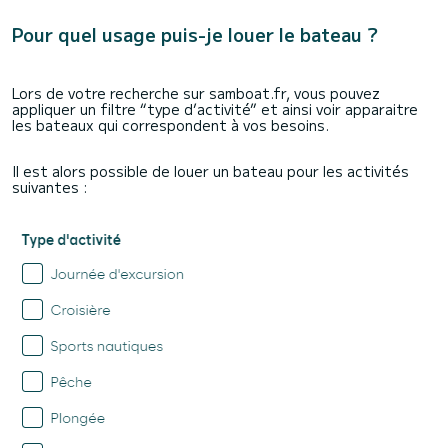
Pour quel usage puis-je louer le bateau ?
Lors de votre recherche sur samboat.fr, vous pouvez
appliquer un filtre “type d’activité” et ainsi voir apparaitre
les bateaux qui correspondent à vos besoins.
Il est alors possible de louer un bateau pour les activités
suivantes :