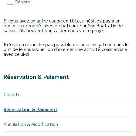
Si vous avez un autre usage en tête, n’hésitez pas à en
parler aux propriétaires de bateaux sur SamBoat afin de
savoir s’ils peuvent vous aider dans votre projet.
Il n’est en revanche pas possible de louer un bateau dans le
but de le sous-louer ou d’exercer une activité commerciale
avec celui-ci.
Réservation & Paiement
Compte
Réservation & Paiement
Annulation & Modification