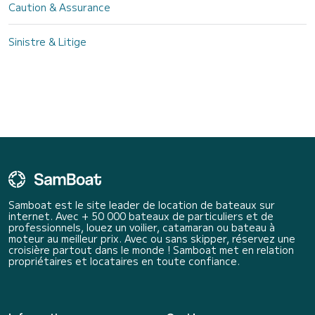
Caution & Assurance
Sinistre & Litige
Samboat est le site leader de location de bateaux sur
internet. Avec + 50 000 bateaux de particuliers et de
professionnels, louez un voilier, catamaran ou bateau à
moteur au meilleur prix. Avec ou sans skipper, réservez une
croisière partout dans le monde ! Samboat met en relation
propriétaires et locataires en toute confiance.