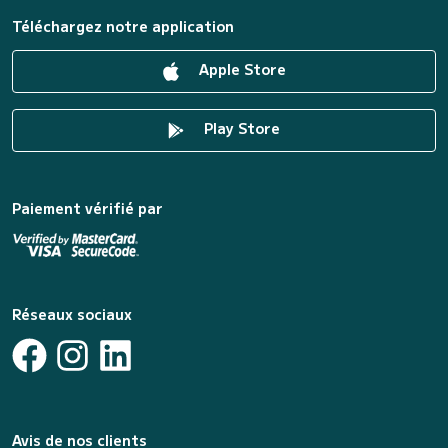
Téléchargez notre application
Apple Store
Play Store
Paiement vérifié par
Réseaux sociaux
Avis de nos clients