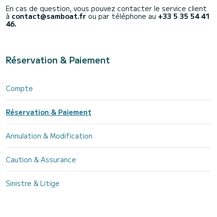
En cas de question, vous pouvez contacter le service client
à
contact@samboat.fr
ou par téléphone au
+33 5 35 54 41
46.
Réservation & Paiement
Compte
Réservation & Paiement
Annulation & Modification
Caution & Assurance
Sinistre & Litige