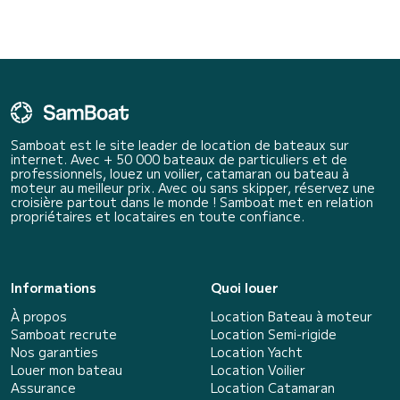
Samboat est le site leader de location de bateaux sur
internet. Avec + 50 000 bateaux de particuliers et de
professionnels, louez un voilier, catamaran ou bateau à
moteur au meilleur prix. Avec ou sans skipper, réservez une
croisière partout dans le monde ! Samboat met en relation
propriétaires et locataires en toute confiance.
Informations
Quoi louer
À propos
Location Bateau à moteur
Samboat recrute
Location Semi-rigide
Nos garanties
Location Yacht
Louer mon bateau
Location Voilier
Assurance
Location Catamaran