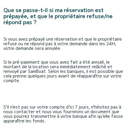
Que se passe-t-il si ma réservation est
prépayée, et que le propriétaire refuse/ne
répond pas ?
Si vous avez prépayé une réservation et que le propriétaire
refuse ou ne répond pas à votre demande dans les 24H,
votre demande sera annulée.
Si le pré-paiement que vous avez fait a été annulé, le
montant de la location sera immédiatement relâché et
renvoyé par SamBoat. Selon les banques, il est possible que
cela prenne quelques jours avant de réapparaître sur votre
compte.
S'il n'est pas sur votre compte d'ici 7 jours, n'hésitez pas à
nous contacter et nous vous fournirons un document que
vous pourrez transmettre à votre banque afin qu'elle fasse
apparaître les fonds.