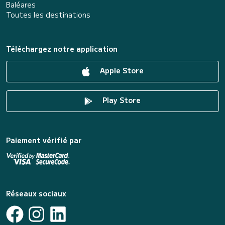
Baléares
Toutes les destinations
Téléchargez notre application
Apple Store
Play Store
Paiement vérifié par
Réseaux sociaux