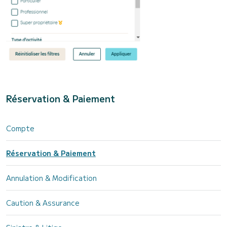
Réservation & Paiement
Compte
Réservation & Paiement
Annulation & Modification
Caution & Assurance