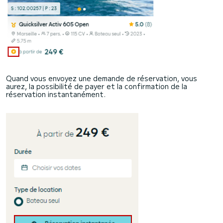
Quand vous envoyez une demande de réservation, vous
aurez, la possibilité de payer et la confirmation de la
réservation instantanément.