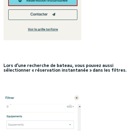
Lors d’une recherche de bateau, vous pouvez aussi
sélectionner « réservation instantanée » dans les filtres.