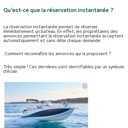
Qu'est-ce que la réservation instantanée ?
La réservation instantanée permet de réserver
immédiatement un bateau. En effet, les propriétaires des
annonces permettant la réservation instantanée acceptent
automatiquement et sans délai chaque demande.
Comment reconnaître les annonces qui la proposent ?
Très simple ! Ces dernières sont identifiables par un symbole
d’éclair.