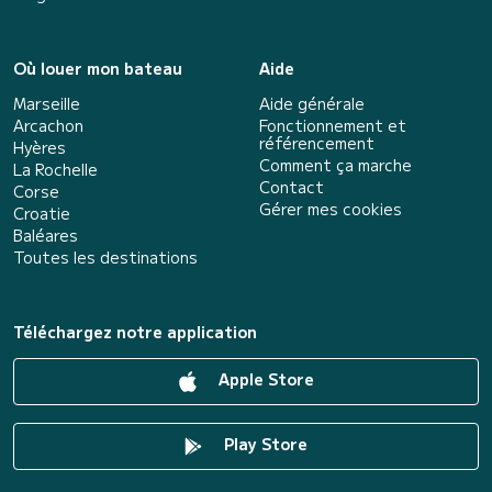
Où louer mon bateau
Aide
Marseille
Aide générale
Arcachon
Fonctionnement et
référencement
Hyères
Comment ça marche
La Rochelle
Contact
Corse
Gérer mes cookies
Croatie
Baléares
Toutes les destinations
Téléchargez notre application
Apple Store
Play Store