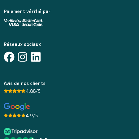
Paiement vérifié par
Réseaux sociaux
Avis de nos clients
4.88/5
4.9/5