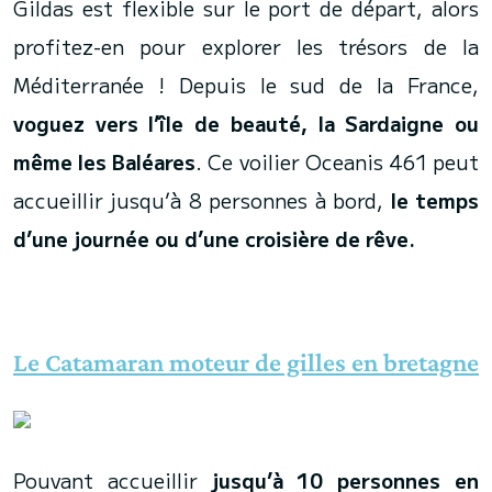
Gildas est flexible sur le port de départ, alors
profitez-en pour explorer les trésors de la
Méditerranée ! Depuis le sud de la France,
voguez vers l’île de beauté, la Sardaigne ou
même les Baléares
. Ce voilier Oceanis 461 peut
accueillir jusqu’à 8 personnes à bord,
le temps
d’une journée ou d’une croisière de rêve.
Le Catamaran moteur de gilles en bretagne
Pouvant accueillir
jusqu’à 10 personnes en