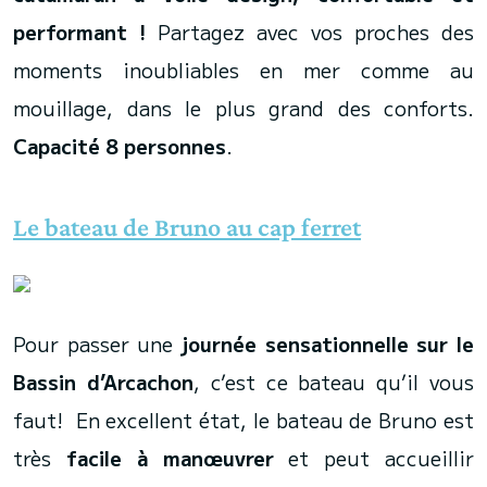
performant !
Partagez avec vos proches des
moments inoubliables en mer comme au
mouillage, dans le plus grand des conforts.
Capacité 8 personnes
.
Le bateau de Bruno au cap ferret
Pour passer une
journée sensationnelle sur le
Bassin d’Arcachon
, c’est ce bateau qu’il vous
faut! En excellent état, le bateau de Bruno est
très
facile à manœuvrer
et peut accueillir