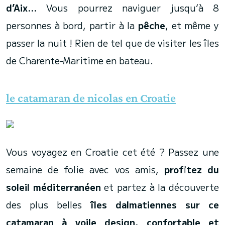
d’Aix…
Vous pourrez naviguer jusqu’à 8
personnes à bord, partir à la
pêche
, et même y
passer la nuit ! Rien de tel que de visiter les îles
de Charente-Maritime en bateau.
le catamaran de nicolas en Croatie
Vous voyagez en Croatie cet été ? Passez une
semaine de folie avec vos amis,
profitez du
soleil méditerranéen
et partez à la découverte
des plus belles
îles dalmatiennes sur ce
catamaran à voile design, confortable et