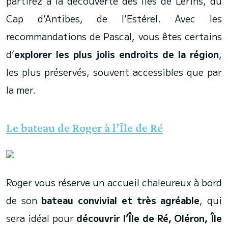
partirez à la découverte des îles de Lérins, du
Cap d’Antibes, de l’Estérel. Avec les
recommandations de Pascal, vous êtes certains
d’
explorer les plus jolis endroits de la région
,
les plus préservés, souvent accessibles que par
la mer.
Le bateau de Roger à l’Île de Ré
Roger vous réserve un accueil chaleureux à bord
de son
bateau convivial et très agréable
, qui
sera idéal pour
découvrir l’Île de Ré, Oléron, Île