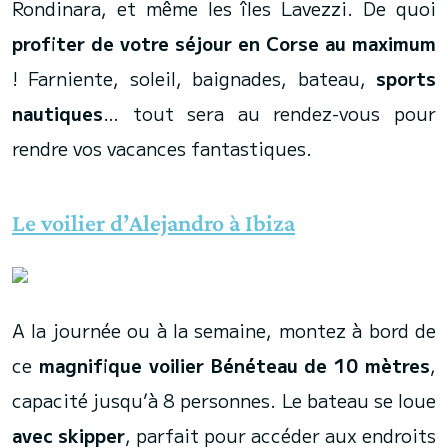
Rondinara, et même les îles Lavezzi. De quoi
profiter de votre séjour en Corse au maximum
! Farniente, soleil, baignades, bateau,
sports
nautiques
… tout sera au rendez-vous pour
rendre vos vacances fantastiques.
Le voilier d’Alejandro à Ibiza
A la journée ou à la semaine, montez à bord de
ce
magnifique voilier Bénéteau de 10 mètres
,
capacité jusqu’à 8 personnes. Le bateau se loue
avec skipper
, parfait pour accéder aux endroits