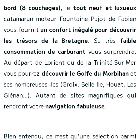
bord (8 couchages)
, le
tout neuf et luxueux
catamaran moteur Fountaine Pajot de Fabien
vous fournit
un confort inégalé
pour découvrir
les trésors de la Bretagne
. Sa très
faible
consommation de carburant
vous surprendra.
Au départ de Lorient ou de la Trinité-Sur-Mer
vous pourrez
découvrir le Golfe du Morbihan
et
ses nombreuses iles (Groix, Belle-Ile, Houat, Les
Glénan…). Autant de sites magnifiques qui
rendront votre
navigation fabuleuse
.
Bien entendu, ce n’est qu’une sélection parmi