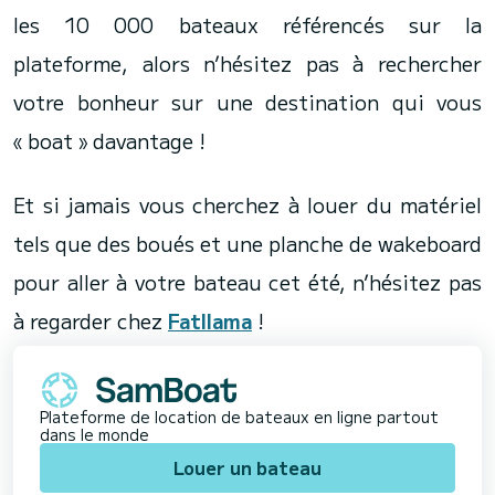
les 10 000 bateaux référencés sur la
plateforme, alors n’hésitez pas à rechercher
votre bonheur sur une destination qui vous
« boat » davantage !
Et si jamais vous cherchez à louer du matériel
tels que des boués et une planche de wakeboard
pour aller à votre bateau cet été, n’hésitez pas
à regarder chez
Fatllama
!
Plateforme de location de bateaux en ligne partout
dans le monde
Louer un bateau