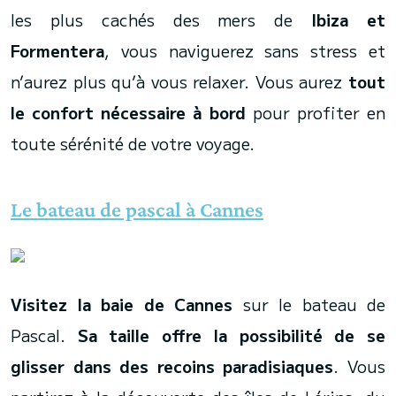
les plus cachés des mers de
Ibiza et
Formentera
, vous naviguerez sans stress et
n’aurez plus qu’à vous relaxer. Vous aurez
tout
le confort nécessaire à bord
pour profiter en
toute sérénité de votre voyage.
Le bateau de pascal à Cannes
Visitez la baie de Cannes
sur le bateau de
Pascal.
Sa taille offre la possibilité de se
glisser dans des recoins paradisiaques
. Vous