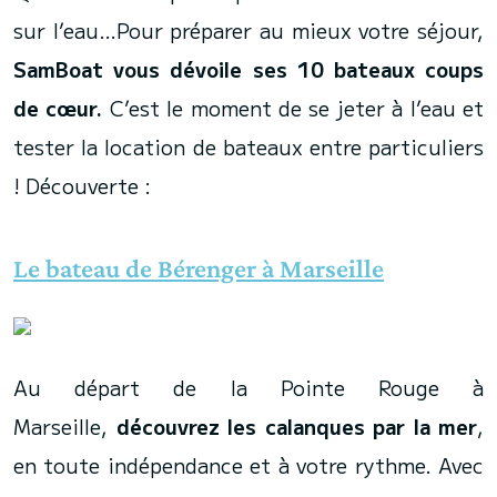
sur l’eau…Pour préparer au mieux votre séjour,
SamBoat vous dévoile ses 10 bateaux coups
de cœur.
C’est le moment de se jeter à l’eau et
tester la location de bateaux entre particuliers
! Découverte :
Le bateau de Bérenger à Marseille
Au départ de la Pointe Rouge à
Marseille,
découvrez les calanques par la mer
,
en toute indépendance et à votre rythme. Avec