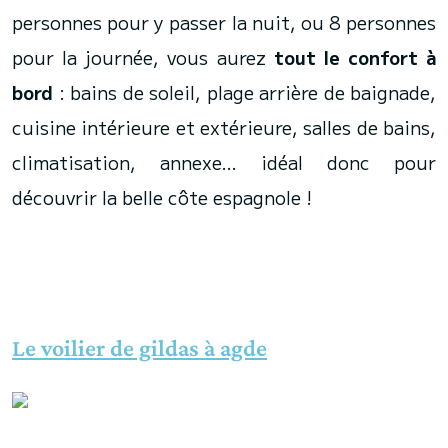
personnes pour y passer la nuit, ou 8 personnes
pour la journée, vous aurez
tout le confort à
bord
: bains de soleil, plage arrière de baignade,
cuisine intérieure et extérieure, salles de bains,
climatisation, annexe… idéal donc pour
découvrir la belle côte espagnole !
Le voilier de gildas à agde