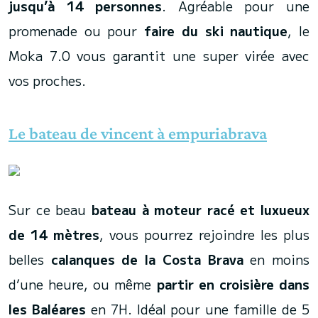
jusqu’à 14 personnes
. Agréable pour une
promenade ou pour
faire du ski nautique
, le
Moka 7.0 vous garantit une super virée avec
vos proches.
Le bateau de vincent à empuriabrava
Sur ce beau
bateau à moteur racé et luxueux
de 14 mètres
, vous pourrez rejoindre les plus
belles
calanques de la Costa Brava
en moins
d’une heure, ou même
partir en croisière dans
les Baléares
en 7H. Idéal pour une famille de 5