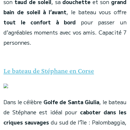
son
taud de soleil
, sa
douchette
et son
grand
bain de soleil à l’avant
, le bateau vous offre
tout le confort à bord
pour passer un
d’agréables moments avec vos amis. Capacité 7
personnes.
Le bateau de Stéphane en Corse
Dans le célèbre
Golfe de Santa Giulia
, le bateau
de Stéphane est idéal pour
caboter dans les
criques sauvages
du sud de l’île : Palombaggia,