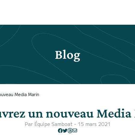
Blog
ouveau Media Marin
vrez un nouveau Media
Par
Équipe Samboat
- 15 mars 2021