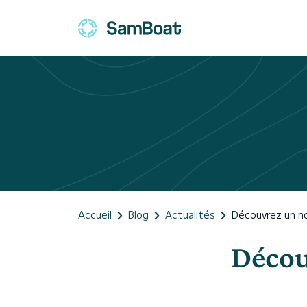
Accueil
Blog
Actualités
Découvrez un n
Décou