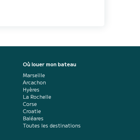
Où louer mon bateau
Marseille
Arcachon
Hyères
La Rochelle
Corse
Croatie
Baléares
Toutes les destinations