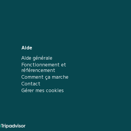
Aide
Aide générale
Fonctionnement et
référencement
Comment ça marche
Contact
Gérer mes cookies