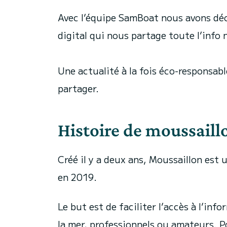
Avec l’équipe SamBoat nous avons déc
digital qui nous partage toute l’info
Une actualité à la fois éco-responsabl
partager.
Histoire de moussail
Créé il y a deux ans, Moussaillon es
en 2019.
Le but est de faciliter l’accès à l’inf
la mer, professionnels ou amateurs. Po