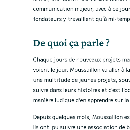
communication majeur, avec à ce jour
fondateurs y travaillent qu’à mi-temp
De quoi ça parle ?
Chaque jours de nouveaux projets mar
voient le jour. Moussaillon va aller à 
une multitude de jeunes projets, souv
suivre dans leurs histoires et c’est l
manière ludique d’en apprendre sur la m
Depuis quelques mois, Moussaillon est 
Ils ont pu suivre une association de 