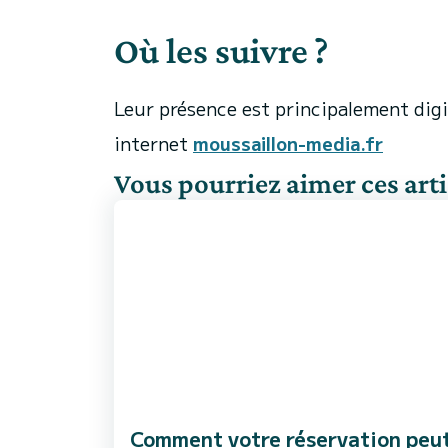
Où les suivre ?
Leur présence est principalement digit
internet
moussaillon-media.fr
Vous pourriez aimer ces arti
Comment votre réservation peu