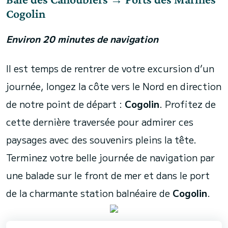
Cogolin
Environ 20 minutes de navigation
Il est temps de rentrer de votre excursion d’un
journée, longez la côte vers le Nord en direction
de notre point de départ :
Cogolin
. Profitez de
cette dernière traversée pour admirer ces
paysages avec des souvenirs pleins la tête.
Terminez votre belle journée de navigation par
une balade sur le front de mer et dans le port
de la charmante station balnéaire de
Cogolin
.