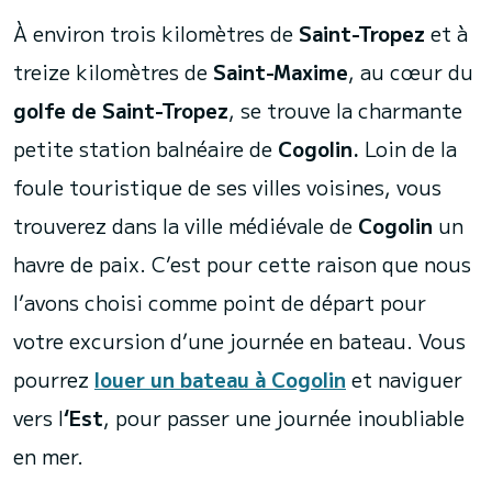
À environ trois kilomètres de
Saint-Tropez
et à
treize kilomètres de
Saint-Maxime
, au cœur du
golfe de Saint-Tropez
, se trouve la charmante
petite station balnéaire de
Cogolin.
Loin de la
foule touristique de ses villes voisines, vous
trouverez dans la ville médiévale de
Cogolin
un
havre de paix. C’est pour cette raison que nous
l’avons choisi comme point de départ pour
votre excursion d’une journée en bateau. Vous
pourrez
louer un bateau à Cogolin
et naviguer
vers l
‘Est
, pour passer une journée inoubliable
en mer.