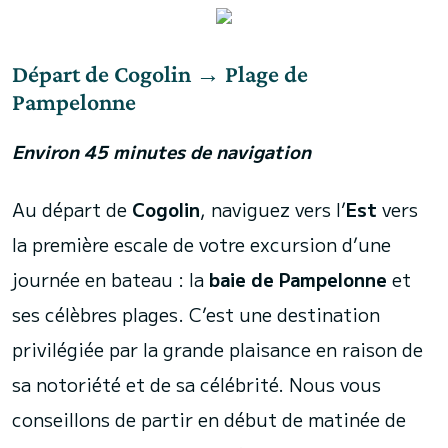
Départ de Cogolin → Plage de
Pampelonne
Environ 45 minutes de navigation
Au départ de
Cogolin
, naviguez vers l’
Est
vers
la première escale de votre excursion d’une
journée en bateau : la
baie de Pampelonne
et
ses célèbres plages. C’est une destination
privilégiée par la grande plaisance en raison de
sa notoriété et de sa célébrité. Nous vous
conseillons de partir en début de matinée de