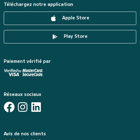
Téléchargez notre application
Apple Store
Play Store
Paiement vérifié par
Réseaux sociaux
Avis de nos clients