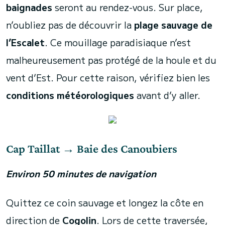
baignades
seront au rendez-vous. Sur place,
n’oubliez pas de découvrir la
plage sauvage de
l’Escalet
. Ce mouillage paradisiaque n’est
malheureusement pas protégé de la houle et du
vent d’Est. Pour cette raison, vérifiez bien les
conditions météorologiques
avant d’y aller.
Cap Taillat → Baie des Canoubiers
Environ 50 minutes de navigation
Quittez ce coin sauvage et longez la côte en
direction de
Cogolin
. Lors de cette traversée,