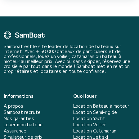
Samboat est le site leader de location de bateaux sur
internet. Avec + 50 000 bateaux de particuliers et de
professionnels, louez un voilier, catamaran ou bateau à
moteur au meilleur prix. Avec ou sans skipper, réservez une
croisière partout dans le monde ! Samboat met en relation
propriétaires et locataires en toute confiance.
Informations
Quoi louer
À propos
Location Bateau à moteur
Samboat recrute
Location Semi-rigide
Nos garanties
Location Yacht
Louer mon bateau
Location Voilier
Assurance
Location Catamaran
Simulateur de prix
Location Jet ski