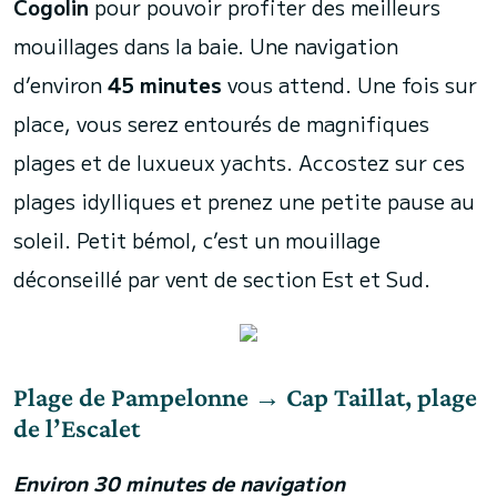
Cogolin
pour pouvoir profiter des meilleurs
mouillages dans la baie. Une navigation
d’environ
45 minutes
vous attend. Une fois sur
place, vous serez entourés de magnifiques
plages et de luxueux yachts. Accostez sur ces
plages idylliques et prenez une petite pause au
soleil. Petit bémol, c’est un mouillage
déconseillé par vent de section Est et Sud.
Plage de Pampelonne → Cap Taillat, plage
de l’Escalet
Environ 30 minutes de navigation