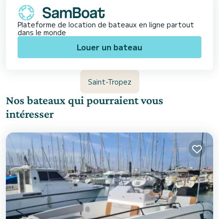
Plateforme de location de bateaux en ligne partout
dans le monde
Louer un bateau
Saint-Tropez
Nos bateaux qui pourraient vous
intéresser