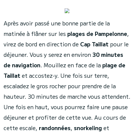
Après avoir passé une bonne partie de la
matinée à flâner sur les
plages de Pampelonne
,
virez de bord en direction de
Cap Taillat
pour le
déjeuner. Vous y serez en environ
30 minutes
de navigation
. Mouillez en face de la
plage de
Taillat
et accostez-y. Une fois sur terre,
escaladez le gros rocher pour prendre de la
hauteur. 30 minutes de marche vous attendent.
Une fois en haut, vous pourrez faire une pause
déjeuner et profiter de cette vue. Au cours de
cette escale,
randonnées
,
snorkeling
et