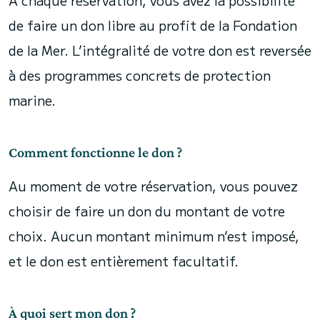
À chaque réservation, vous avez la possibilité
de faire un don libre au profit de la Fondation
de la Mer. L’intégralité de votre don est reversée
à des programmes concrets de protection
marine.
Comment fonctionne le don ?
Au moment de votre réservation, vous pouvez
choisir de faire un don du montant de votre
choix. Aucun montant minimum n’est imposé,
et le don est entièrement facultatif.
À quoi sert mon don ?