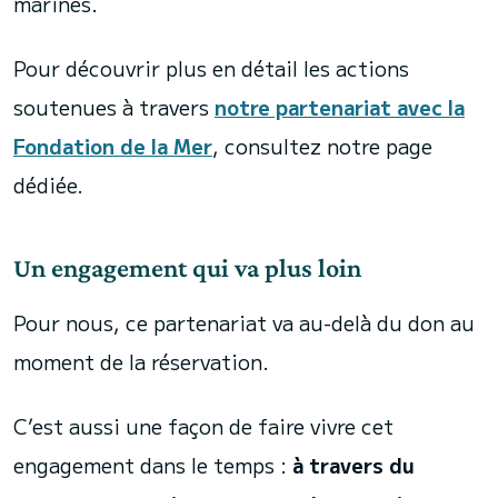
marines.
Pour découvrir plus en détail les actions
soutenues à travers
notre partenariat avec la
Fondation de la Mer
, consultez notre page
dédiée.
Un engagement qui va plus loin
Pour nous, ce partenariat va au-delà du don au
moment de la réservation.
C’est aussi une façon de faire vivre cet
engagement dans le temps :
à travers du