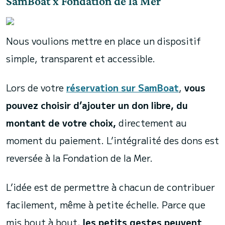
SamBoat x Fondation de la Mer
Nous voulions mettre en place un dispositif
simple, transparent et accessible.
Lors de votre
réservation sur SamBoat
,
vous
pouvez choisir d’ajouter un don libre, du
montant de votre choix,
directement au
moment du paiement. L’intégralité des dons est
reversée à la Fondation de la Mer.
L’idée est de permettre à chacun de contribuer
facilement, même à petite échelle. Parce que
mis bout à bout,
les petits gestes peuvent