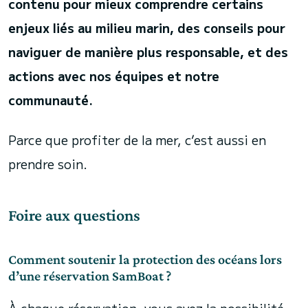
contenu pour mieux comprendre certains
enjeux liés au milieu marin, des conseils pour
naviguer de manière plus responsable, et des
actions avec nos équipes et notre
communauté.
Parce que profiter de la mer, c’est aussi en
prendre soin.
Foire aux questions
Comment soutenir la protection des océans lors
d’une réservation SamBoat ?