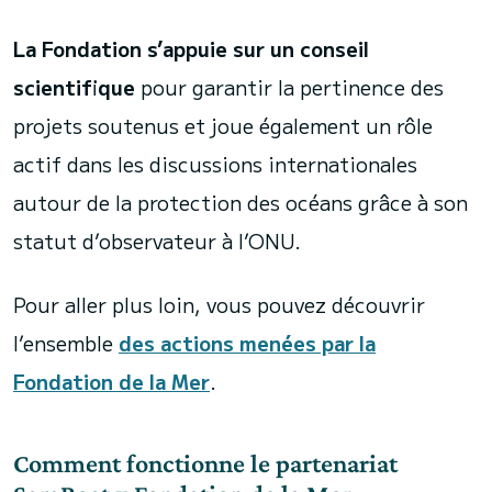
La Fondation s’appuie sur un conseil
scientifique
pour garantir la pertinence des
projets soutenus et joue également un rôle
actif dans les discussions internationales
autour de la protection des océans grâce à son
statut d’observateur à l’ONU.
Pour aller plus loin, vous pouvez découvrir
l’ensemble
des actions menées par la
Fondation de la Mer
.
Comment fonctionne le partenariat