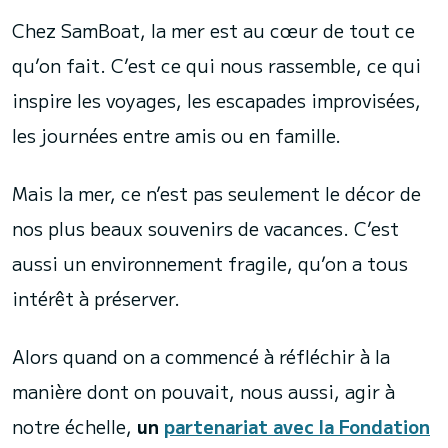
Chez SamBoat, la mer est au cœur de tout ce
qu’on fait. C’est ce qui nous rassemble, ce qui
inspire les voyages, les escapades improvisées,
les journées entre amis ou en famille.
Mais la mer, ce n’est pas seulement le décor de
nos plus beaux souvenirs de vacances. C’est
aussi un environnement fragile, qu’on a tous
intérêt à préserver.
Alors quand on a commencé à réfléchir à la
manière dont on pouvait, nous aussi, agir à
notre échelle,
un
partenariat avec la Fondation