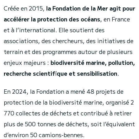
Créée en 2015,
la Fondation de la Mer agit pour
accélérer la protection des océans
, en France
et à l’international. Elle soutient des
associations, des chercheurs, des initiatives de
terrain et des programmes autour de plusieurs
enjeux majeurs :
biodiversité marine, pollution,
recherche scientifique et sensibilisation
.
En 2024, la Fondation a mené 48 projets de
protection de la biodiversité marine, organisé 2
770 collectes de déchets et contribué à retirer
plus de 500 tonnes de déchets, soit l’équivalent
d’environ 50 camions-bennes.