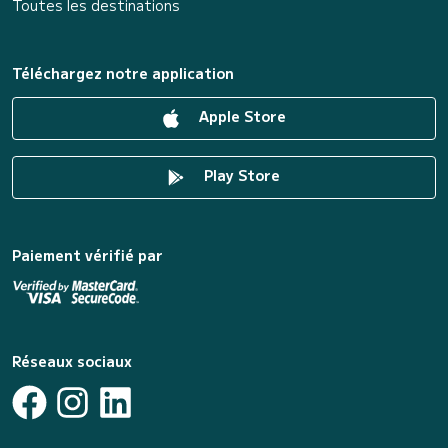
Toutes les destinations
Téléchargez notre application
Apple Store
Play Store
Paiement vérifié par
Réseaux sociaux