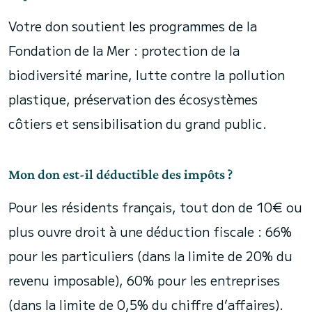
Votre don soutient les programmes de la
Fondation de la Mer : protection de la
biodiversité marine, lutte contre la pollution
plastique, préservation des écosystèmes
côtiers et sensibilisation du grand public.
Mon don est-il déductible des impôts ?
Pour les résidents français, tout don de 10€ ou
plus ouvre droit à une déduction fiscale : 66%
pour les particuliers (dans la limite de 20% du
revenu imposable), 60% pour les entreprises
(dans la limite de 0,5% du chiffre d’affaires).