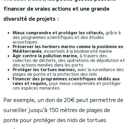
financer de vraies actions et une grande
diversité de projets :
Mieux comprendre et protéger les cétacés,
grâce à
des programmes scientifiques et des études
acoustiques
Préserver les herbiers marins
comme la posidonie en
Méditerranée
, essentiels à la biodiversité marine
Agir contre la pollution marine,
à travers des
collectes de déchets, des opérations de dépollution et
des actions menées dans les ports
Protéger les tortues marines,
avec la surveillance des
plages de ponte et la protection des nids
Financer des programmes scientifiques dédiés aux
raies et requins,
pour mieux comprendre et protéger
ces espèces menacées
Par exemple, un don de 20€ peut permettre de
surveiller jusqu’à 150 mètres de plages de
ponte pour protéger des nids de tortues