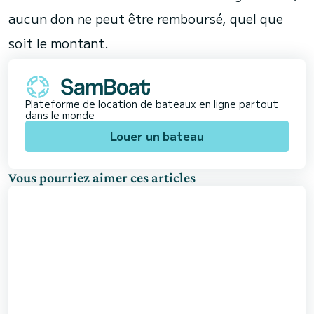
aucun don ne peut être remboursé, quel que
soit le montant.
Plateforme de location de bateaux en ligne partout
dans le monde
Louer un bateau
Vous pourriez aimer ces articles