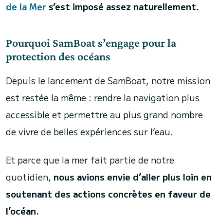
de la Mer
s’est imposé assez naturellement.
Pourquoi SamBoat s’engage pour la
protection des océans
Depuis le lancement de SamBoat, notre mission
est restée la même : rendre la navigation plus
accessible et permettre au plus grand nombre
de vivre de belles expériences sur l’eau.
Et parce que la mer fait partie de notre
quotidien,
nous avions envie d’aller plus loin en
soutenant des actions concrètes en faveur de
l’océan.