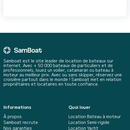
Samboat est le site leader de location de bateaux sur
internet. Avec + 50 000 bateaux de particuliers et de
professionnels, louez un voilier, catamaran ou bateau à
moteur au meilleur prix. Avec ou sans skipper, réservez une
croisière partout dans le monde ! Samboat met en relation
propriétaires et locataires en toute confiance.
Informations
Quoi louer
À propos
Location Bateau à moteur
Samboat recrute
Location Semi-rigide
Nos garanties
Location Yacht