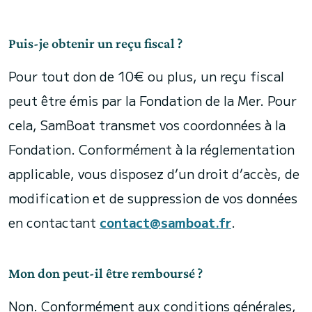
Puis-je obtenir un reçu fiscal ?
Pour tout don de 10€ ou plus, un reçu fiscal
peut être émis par la Fondation de la Mer. Pour
cela, SamBoat transmet vos coordonnées à la
Fondation. Conformément à la réglementation
applicable, vous disposez d’un droit d’accès, de
modification et de suppression de vos données
en contactant
contact@samboat.fr
.
Mon don peut-il être remboursé ?
Non. Conformément aux conditions générales,