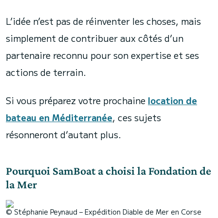
L’idée n’est pas de réinventer les choses, mais
simplement de contribuer aux côtés d’un
partenaire reconnu pour son expertise et ses
actions de terrain.
Si vous préparez votre prochaine
location de
bateau en Méditerranée
, ces sujets
résonneront d’autant plus.
Pourquoi SamBoat a choisi la Fondation de
la Mer
© Stéphanie Peynaud – Expédition Diable de Mer en Corse