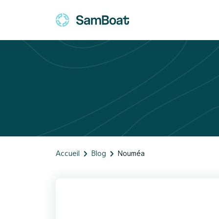
Accueil
Blog
Nouméa