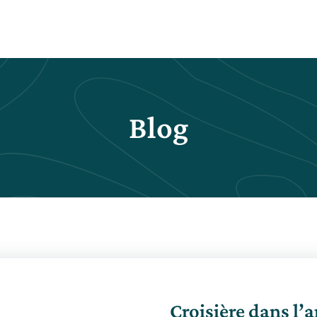
Blog
Croisière dans l’ar