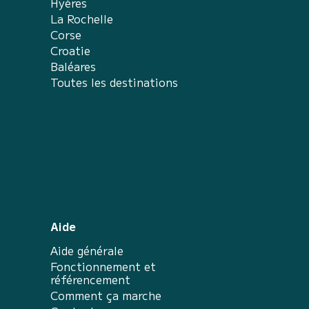
Hyères
La Rochelle
Corse
Croatie
Baléares
Toutes les destinations
Aide
Aide générale
Fonctionnement et
référencement
Comment ça marche