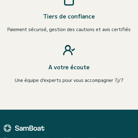
Tiers de confiance
Paiement sécurisé, gestion des cautions et avis certifiés
A votre écoute
Une équipe d'experts pour vous accompagner 7j/7