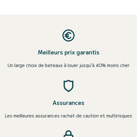
Meilleurs prix garantis
Un large choix de bateaux à louer jusqu’à 40% moins cher
Assurances
Les meilleures assurances rachat de caution et multirisques