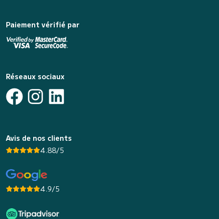
Paiement vérifié par
Réseaux sociaux
Avis de nos clients
4.88/5
4.9/5