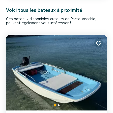
Voici tous les bateaux à proximité
Ces bateaux disponibles autours de Porto-Vecchio,
peuvent également vous intéresser !