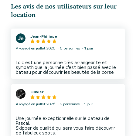
Les avis de nos utilisateurs sur leur
location
Jean-Philippe
A voyagé en juillet 2026
6 personnes
1 jour
Loic est une personne très arrangeante et
sympathique la journée c'est bien passé avec le
Olivier
A voyagé en juillet 2026
5 personnes
1 jour
Une journée exceptionnelle sur le bateau de
Pascal.
Skipper de qualité qui sera vous faire découvrir