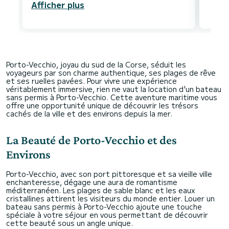
Afficher plus
Porto-Vecchio, joyau du sud de la Corse, séduit les
voyageurs par son charme authentique, ses plages de rêve
et ses ruelles pavées. Pour vivre une expérience
véritablement immersive, rien ne vaut la location d'un bateau
sans permis à Porto-Vecchio. Cette aventure maritime vous
offre une opportunité unique de découvrir les trésors
cachés de la ville et des environs depuis la mer.
La Beauté de Porto-Vecchio et des
Environs
Porto-Vecchio, avec son port pittoresque et sa vieille ville
enchanteresse, dégage une aura de romantisme
méditerranéen. Les plages de sable blanc et les eaux
cristallines attirent les visiteurs du monde entier. Louer un
bateau sans permis à Porto-Vecchio ajoute une touche
spéciale à votre séjour en vous permettant de découvrir
cette beauté sous un angle unique.