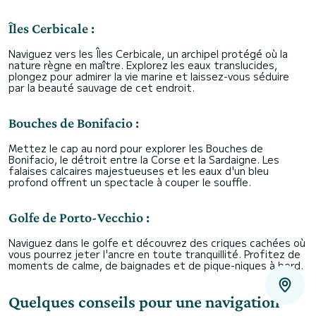
Îles Cerbicale :
Naviguez vers les Îles Cerbicale, un archipel protégé où la
nature règne en maître. Explorez les eaux translucides,
plongez pour admirer la vie marine et laissez-vous séduire
par la beauté sauvage de cet endroit.
Bouches de Bonifacio :
Mettez le cap au nord pour explorer les Bouches de
Bonifacio, le détroit entre la Corse et la Sardaigne. Les
falaises calcaires majestueuses et les eaux d'un bleu
profond offrent un spectacle à couper le souffle.
Golfe de Porto-Vecchio :
Naviguez dans le golfe et découvrez des criques cachées où
vous pourrez jeter l'ancre en toute tranquillité. Profitez de
moments de calme, de baignades et de pique-niques à bord.
Quelques conseils pour une navigation