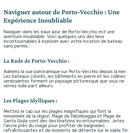
Naviguer autour de Porto-Vecchio : Une
Expérience Inoubliable
Naviguer dans les eaux azur de Porto-Vecchio est une
aventure inoubliable. Voici quelques-uns des lieux
incontournables à explorer avec votre location de bateau
sans permis :
La Rade de Porto-Vecchio :
Admirez la vue panoramique sur Porto-Vecchio depuis la mer.
Les bateaux colorés, les bâtiments en pierre et les collines
verdoyantes forment un paysage pittoresque que vous ne
verrez nulle part ailleurs.
Les Plages Idylliques :
Mettez le cap sur les plages magnifiques qui font la
renommée de la région. Plage de Palombaggia et Plage de
Santa Giulia sont des destinations incontournables. Jetez
l'ancre près du rivage pour profiter de baignades
rafraîchissantes et de moments de détente sur le sable fin.