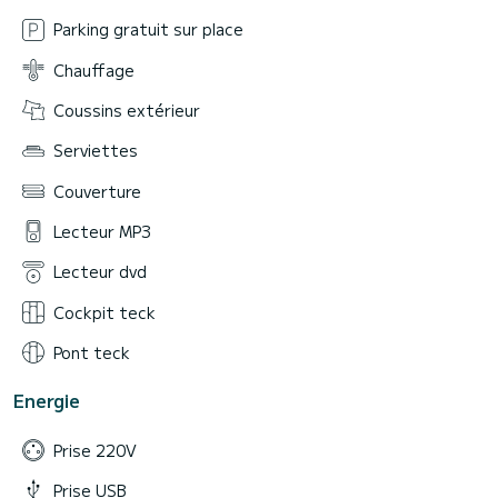
Parking gratuit sur place
Chauffage
Coussins extérieur
Serviettes
Couverture
Lecteur MP3
Lecteur dvd
Cockpit teck
Pont teck
Energie
Prise 220V
Prise USB