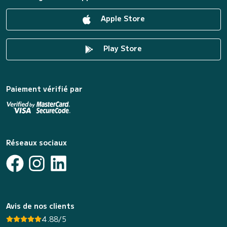
Apple Store
Play Store
Paiement vérifié par
Réseaux sociaux
Avis de nos clients
4.88/5