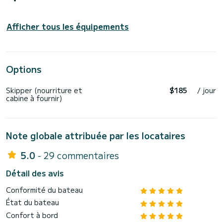
Afficher tous les équipements
Options
Skipper (nourriture et
$185
/ jour
cabine à fournir)
Note globale attribuée par les locataires
5.0
- 29 commentaires
Détail des avis
Conformité du bateau
État du bateau
Confort à bord