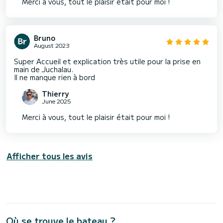
Merci à vous, tout le plaisir était pour moi !
Bruno
August 2023
Super Accueil et explication très utile pour la prise en
main de Juchalau.
Thierry
June 2025
Merci à vous, tout le plaisir était pour moi !
Afficher tous les avis
Où se trouve le bateau ?