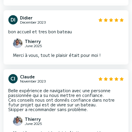
Didier
December 2023
bon accueil et tres bon bateau
Thierry
June 2025
Merci à vous, tout le plaisir était pour moi !
Claude
November 2023
Belle expérience de navigation avec une personne
passionnée qui a su nous mettre en confiance.
Ces conseils nous ont donnés confiance dans notre
futur projet qui est de vivre sur un bateau.
Skipper a recommander sans problème.
Thierry
June 2025