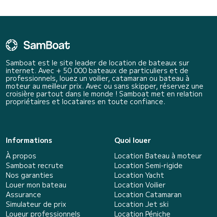
Samboat est le site leader de location de bateaux sur
internet. Avec + 50 000 bateaux de particuliers et de
professionnels, louez un voilier, catamaran ou bateau à
moteur au meilleur prix. Avec ou sans skipper, réservez une
croisière partout dans le monde ! Samboat met en relation
propriétaires et locataires en toute confiance.
Informations
Quoi louer
À propos
Location Bateau à moteur
Samboat recrute
Location Semi-rigide
Nos garanties
Location Yacht
Louer mon bateau
Location Voilier
Assurance
Location Catamaran
Simulateur de prix
Location Jet ski
Loueur professionnels
Location Péniche