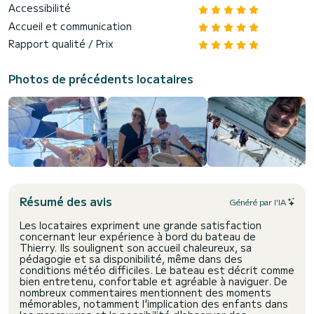
Accessibilité
Accueil et communication
Rapport qualité / Prix
Photos de précédents locataires
Résumé des avis
Généré par l'IA
Les locataires expriment une grande satisfaction
concernant leur expérience à bord du bateau de
Thierry. Ils soulignent son accueil chaleureux, sa
pédagogie et sa disponibilité, même dans des
conditions météo difficiles. Le bateau est décrit comme
bien entretenu, confortable et agréable à naviguer. De
nombreux commentaires mentionnent des moments
mémorables, notamment l'implication des enfants dans