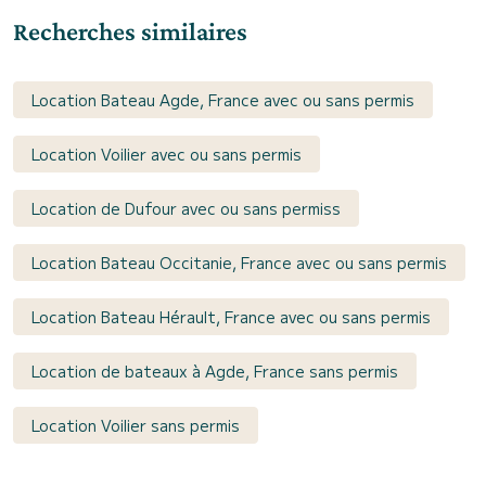
Recherches similaires
Location Bateau Agde, France avec ou sans permis
Location Voilier avec ou sans permis
Location de Dufour avec ou sans permiss
Location Bateau Occitanie, France avec ou sans permis
Location Bateau Hérault, France avec ou sans permis
Location de bateaux à Agde, France sans permis
Location Voilier sans permis