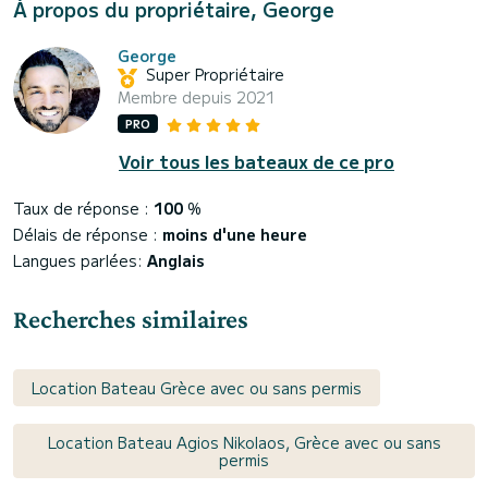
À propos du propriétaire, George
George
Super Propriétaire
Membre depuis 2021
PRO
Voir tous les bateaux de ce pro
Taux de réponse :
100
%
Délais de réponse :
moins d'une heure
Langues parlées:
Anglais
Recherches similaires
Location Bateau Grèce avec ou sans permis
Location Bateau Agios Nikolaos, Grèce avec ou sans
permis