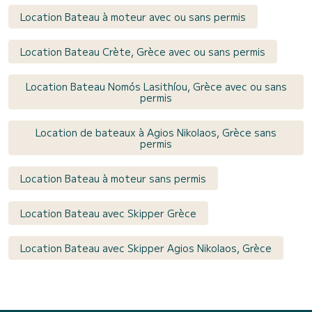
Location Bateau à moteur avec ou sans permis
Location Bateau Crète, Grèce avec ou sans permis
Location Bateau Nomós Lasithíou, Grèce avec ou sans
permis
Location de bateaux à Agios Nikolaos, Grèce sans
permis
Location Bateau à moteur sans permis
Location Bateau avec Skipper Grèce
Location Bateau avec Skipper Agios Nikolaos, Grèce