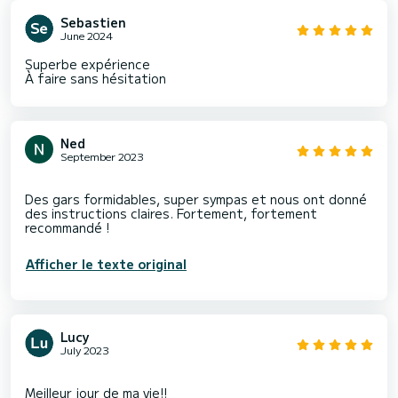
Sebastien
June 2024
Superbe expérience
À faire sans hésitation
Ned
September 2023
Des gars formidables, super sympas et nous ont donné
des instructions claires. Fortement, fortement
Afficher le texte original
Lucy
July 2023