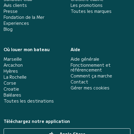
Avis clients
Les promotions
Presse
Toutes les marques
Fondation de la Mer
Experiences
Blog
Où louer mon bateau
Aide
Marseille
Aide générale
Arcachon
Fonctionnement et
référencement
Hyères
Comment ça marche
La Rochelle
Contact
Corse
Gérer mes cookies
Croatie
Baléares
Toutes les destinations
Téléchargez notre application