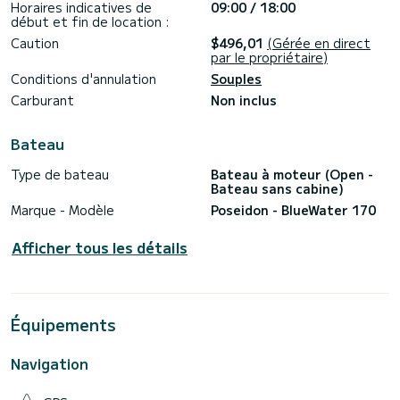
Horaires indicatives de
09:00 / 18:00
début et fin de location :
Caution
$496,01
(Gérée en direct
par le propriétaire)
Conditions d'annulation
Souples
Carburant
Non inclus
Bateau
Type de bateau
Bateau à moteur (Open -
Bateau sans cabine)
Marque - Modèle
Poseidon - BlueWater 170
Afficher tous les détails
Équipements
Navigation