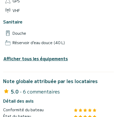
GPS
VHF
Sanitaire
Douche
Réservoir d'eau douce (40 L)
Afficher tous les équipements
Note globale attribuée par les locataires
5.0
- 6 commentaires
Détail des avis
Conformité du bateau
État du bateau