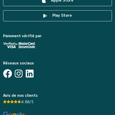
Apple Store
Play Store
Paiement vérifié par
Réseaux sociaux
Avis de nos clients
4.88/5