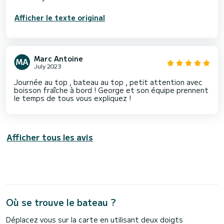
Afficher le texte original
Marc Antoine
July 2023
Journée au top , bateau au top , petit attention avec
boisson fraîche à bord ! George et son équipe prennent
le temps de tous vous expliquez !
Afficher tous les avis
Où se trouve le bateau ?
Déplacez vous sur la carte en utilisant deux doigts