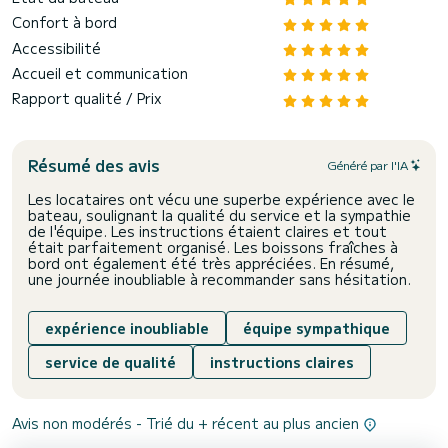
Confort à bord
Accessibilité
Accueil et communication
Rapport qualité / Prix
Résumé des avis
Généré par l'IA
Les locataires ont vécu une superbe expérience avec le
bateau, soulignant la qualité du service et la sympathie
de l'équipe. Les instructions étaient claires et tout
était parfaitement organisé. Les boissons fraîches à
bord ont également été très appréciées. En résumé,
une journée inoubliable à recommander sans hésitation.
expérience inoubliable
équipe sympathique
service de qualité
instructions claires
Avis non modérés - Trié du + récent au plus ancien