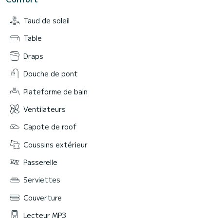
Taud de soleil
Table
Draps
Douche de pont
Plateforme de bain
Ventilateurs
Capote de roof
Coussins extérieur
Passerelle
Serviettes
Couverture
Lecteur MP3