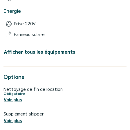
Energie
Prise 220V
Panneau solaire
Afficher tous les équipements
Options
Nettoyage de fin de location
Obligatoire
Voir plus
Supplément skipper
Voir plus