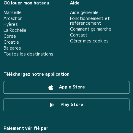
Où louer mon bateau
Aide
Marseille
Aide générale
Arcachon
Fonctionnement et
référencement
Hyères
Comment ça marche
La Rochelle
Contact
Corse
Gérer mes cookies
Croatie
Baléares
Toutes les destinations
Téléchargez notre application
Apple Store
Play Store
Paiement vérifié par