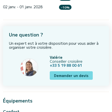
02 janv. - 01 janv. 2028
-10%
Une question ?
Un expert est à votre disposition pour vous aider à
organiser votre croisière.
Valérie
Conseiller croisière
+33 5 19 88 00 61
Demander un devis
Équipements
Confort