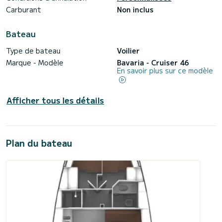
Carburant
Non inclus
Bateau
Type de bateau
Voilier
Marque - Modèle
Bavaria - Cruiser 46
En savoir plus sur ce modèle
Afficher tous les détails
Plan du bateau