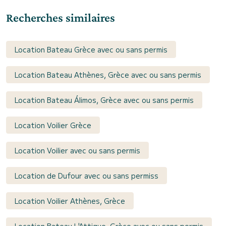
Recherches similaires
Location Bateau Grèce avec ou sans permis
Location Bateau Athènes, Grèce avec ou sans permis
Location Bateau Álimos, Grèce avec ou sans permis
Location Voilier Grèce
Location Voilier avec ou sans permis
Location de Dufour avec ou sans permiss
Location Voilier Athènes, Grèce