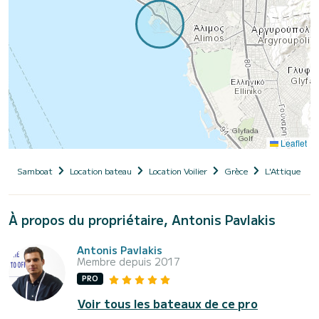
Leaflet
Samboat
Location bateau
Location Voilier
Grèce
L'Attique
À propos du propriétaire, Antonis Pavlakis
Antonis Pavlakis
Membre depuis 2017
PRO
Voir tous les bateaux de ce pro